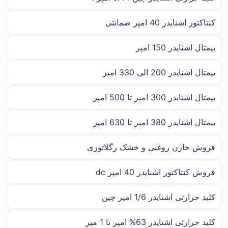
کنتاکتور اشنایدر 40 امپر ضمانتی
بیمتال اشنایدر 150 امپر
بیمتال اشنایدر 200 الی 330 امپر
بیمتال اشنایدر 300 امپر تا 500 امپر
بیمتال اشنایدر 380 امپر تا 630 امپر
فروش خازن روغنی و خشک رگلاتوری
فروش کنتاکتور اشنایدر 40 امپر dc
کلید حرارتی اشنایدر 1/6 امپر چین
کلید حرارتی اشنایدر 63% امپر تا 1 مپر