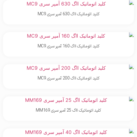
کلید اتوماتیک ااگ 630 آمپر سری MC9
کلید اتوماتیک ااگ 160 آمپر سری MC9
کلید اتوماتیک ااگ 200 آمپر سری MC9
کلید اتوماتیک ااگ 25 آمپر سری MM169