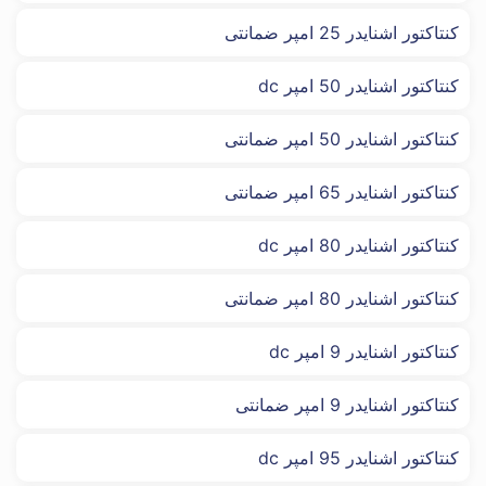
کنتاکتور اشنایدر 25 امپر ضمانتی
کنتاکتور اشنایدر 50 امپر dc
کنتاکتور اشنایدر 50 امپر ضمانتی
کنتاکتور اشنایدر 65 امپر ضمانتی
کنتاکتور اشنایدر 80 امپر dc
کنتاکتور اشنایدر 80 امپر ضمانتی
کنتاکتور اشنایدر 9 امپر dc
کنتاکتور اشنایدر 9 امپر ضمانتی
کنتاکتور اشنایدر 95 امپر dc