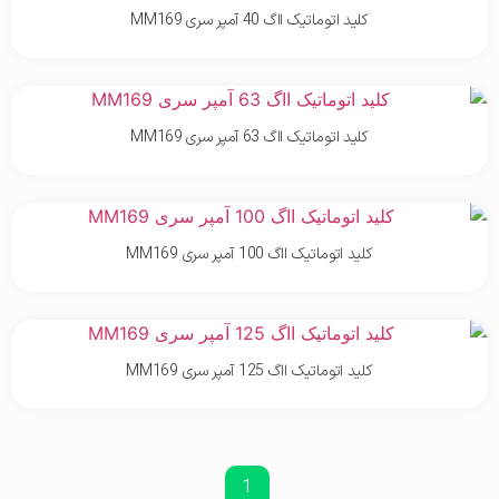
کلید اتوماتیک ااگ 40 آمپر سری MM169
کلید اتوماتیک ااگ 63 آمپر سری MM169
کلید اتوماتیک ااگ 100 آمپر سری MM169
کلید اتوماتیک ااگ 125 آمپر سری MM169
1