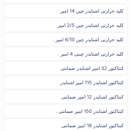
کلید حرارتی اشنایدر چین 14 امپر
کلید حرارتی اشنایدر چین 2/5 امپر
کلید حرارتی اشنایدر چین 6/10 امپر .
کلید حرارتی اشنایدر چینی 4 امپر .
کنتاکتور 32 امپر اشنایدر ضمانتی
کنتاکتور اشنایدر 115 امپر اشنایدر
کنتاکتور اشنایدر 12 امپر ضمانتی
کنتاکتور اشنایدر 150 امپر ضمانتی .
کنتاکتور اشنایدر 18 امپر ضمانتی