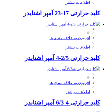
اطلاعات بیشتر
کلید حرارتی 17-23 آمپر اشنایدر
افزودن به علاقه مندی ها
اطلاعات بیشتر
کلید حرارتی 2/5-4 آمپر اشنایدر
افزودن به علاقه مندی ها
اطلاعات بیشتر
کلید حرارتی 4-6/3 آمپر اشنایدر