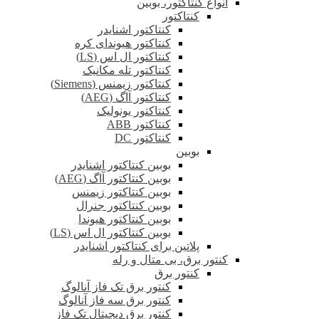
انواع کنتاکتور، بوبین
کنتاکتور
کنتاکتور اشنایدر
کنتاکتور هیوندای کره
کنتاکتور ال اس (LS)
کنتاکتور تله مکانیک
کنتاکتور زیمنس (Siemens)
کنتاکتور آاگ (AEG)
کنتاکتور یونولیک
کنتاکتور ABB
کنتاکتور DC
بوبین
بوبین کنتاکتور اشنایدر
بوبین کنتاکتور آاگ (AEG)
بوبین کنتاکتور زیمنس
بوبین کنتاکتور جنرال
بوبین کنتاکتور هیوندا
بوبین کنتاکتور ال اس (LS)
پلاتین برای کنتاکتور اشنایدر
کنتور برق، بی متال و رله
کنتور برق
کنتور برق تک فاز آنالوگ
کنتور برق سه فاز آنالوگ
کنتور برق دیجیتال تک فاز