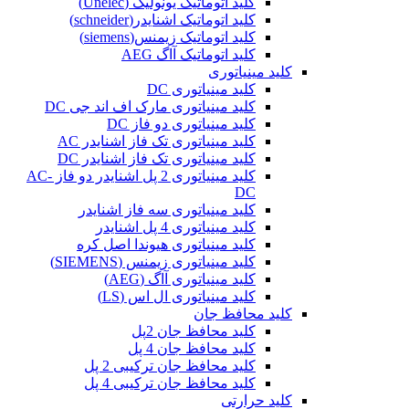
کلید اتوماتیک یونولیک (Unelec)
کلید اتوماتیک اشنایدر(schneider)
کلید اتوماتیک زیمنس(siemens)
کلید اتوماتیک آاگ AEG
کلید مینیاتوری
کلید مینیاتوری DC
کلید مینیاتوری مارک اف اند جی DC
کلید مینیاتوری دو فاز DC
کلید مینیاتوری تک فاز اشنایدر AC
کلید مینیاتوری تک فاز اشنایدر DC
کلید مینیاتوری 2 پل اشنایدر دو فاز AC-
DC
کلید مینیاتوری سه فاز اشنایدر
کلید مینیاتوری 4 پل اشنایدر
کلید مینیاتوری هیوندا اصل کره
کلید مینیاتوری زیمنس (SIEMENS)
کلید مینیاتوری آاگ (AEG)
کلید مینیاتوری ال اس (LS)
کلید محافظ جان
کلید محافظ جان 2پل
کلید محافظ جان 4 پل
کلید محافظ جان ترکیبی 2 پل
کلید محافظ جان ترکیبی 4 پل
کلید حرارتی