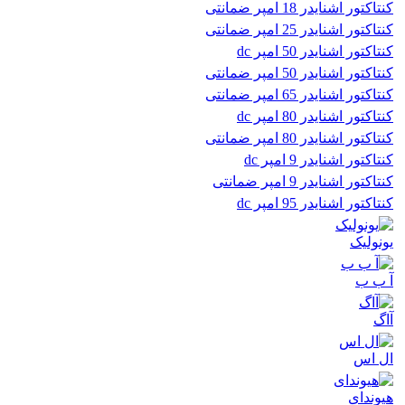
کنتاکتور اشنایدر 18 امپر ضمانتی
کنتاکتور اشنایدر 25 امپر ضمانتی
کنتاکتور اشنایدر 50 امپر dc
کنتاکتور اشنایدر 50 امپر ضمانتی
کنتاکتور اشنایدر 65 امپر ضمانتی
کنتاکتور اشنایدر 80 امپر dc
کنتاکتور اشنایدر 80 امپر ضمانتی
کنتاکتور اشنایدر 9 امپر dc
کنتاکتور اشنایدر 9 امپر ضمانتی
کنتاکتور اشنایدر 95 امپر dc
یونولیک
آ ب ب
آاگ
ال اس
هیوندای