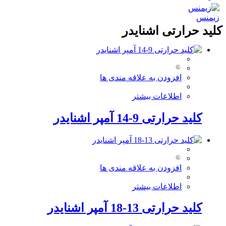
زیمنس
کلید حرارتی اشنایدر
افزودن به علاقه مندی ها
اطلاعات بیشتر
کلید حرارتی 9-14 آمپر اشنایدر
افزودن به علاقه مندی ها
اطلاعات بیشتر
کلید حرارتی 13-18 آمپر اشنایدر