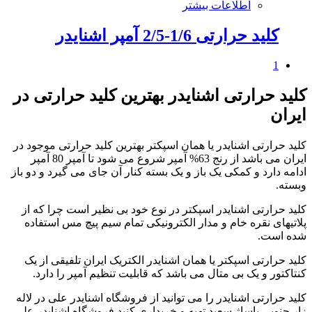
اطلاعات بیشتر
کلید حرارتی 1/6-2/5 آمپر اشنایدر
1
کلید حرارتی اشنایدر بهترین کلید حرارتی در
ایران
کلید حرارتی اشنایدر یا همان اسپکتر بهترین کلید حرارتی موجود در
ایران می باشد از رنج 63% آمپر شروع می شود تا آمپر 80 آمپر
ادامه دارد و کمکی یک باز و یک بسته کنار آن جای می گیرد و دو باز
وبسته.
کلید حرارتی اشنایدر اسپکتر در نوع خود بی نظیر است چرا که از
پلاتیهای نقره خام و مدار الکترونیکی تمام سیم پیچ مس استفاده
شده است.
کلید حرارتی اسپکتر یا همان اشنایدر الکتریک ایران تلفیقی از یک
کنتاکتور و یک بی متال می باشد که قابلیت تنظیم آمپر را دارد.
کلید حرارتی اشنایدر را می توانید از فروشگاه اشنایدر علی در لاله
زار جنوبی پاساژ سعید تهیه و خریداری کنید فروشگاه اشنایدر علی