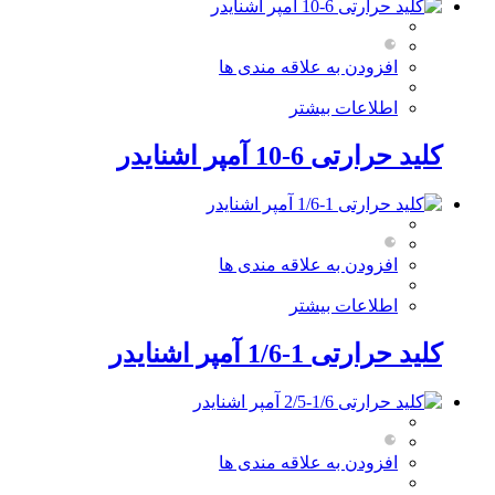
افزودن به علاقه مندی ها
اطلاعات بیشتر
کلید حرارتی 6-10 آمپر اشنایدر
افزودن به علاقه مندی ها
اطلاعات بیشتر
کلید حرارتی 1-1/6 آمپر اشنایدر
افزودن به علاقه مندی ها