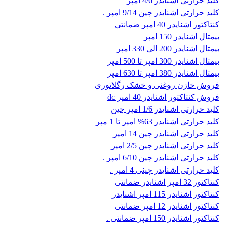
کلید حرارتی اشنایدر 4/6 امپر
کلید حرارتی اشنایدر چین 9/14 امپر .
کنتاکتور اشنایدر 40 امپر ضمانتی
بیمتال اشنایدر 150 امپر
بیمتال اشنایدر 200 الی 330 امپر
بیمتال اشنایدر 300 امپر تا 500 امپر
بیمتال اشنایدر 380 امپر تا 630 امپر
فروش خازن روغنی و خشک رگلاتوری
فروش کنتاکتور اشنایدر 40 امپر dc
کلید حرارتی اشنایدر 1/6 امپر چین
کلید حرارتی اشنایدر 63% امپر تا 1 مپر
کلید حرارتی اشنایدر چین 14 امپر
کلید حرارتی اشنایدر چین 2/5 امپر
کلید حرارتی اشنایدر چین 6/10 امپر .
کلید حرارتی اشنایدر چینی 4 امپر .
کنتاکتور 32 امپر اشنایدر ضمانتی
کنتاکتور اشنایدر 115 امپر اشنایدر
کنتاکتور اشنایدر 12 امپر ضمانتی
کنتاکتور اشنایدر 150 امپر ضمانتی .