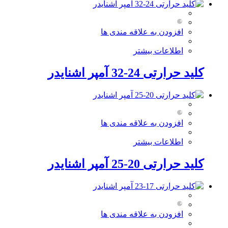
افزودن به علاقه مندی ها
اطلاعات بیشتر
کلید حرارتی 24-32 آمپر اشنایدر
افزودن به علاقه مندی ها
اطلاعات بیشتر
کلید حرارتی 20-25 آمپر اشنایدر
افزودن به علاقه مندی ها