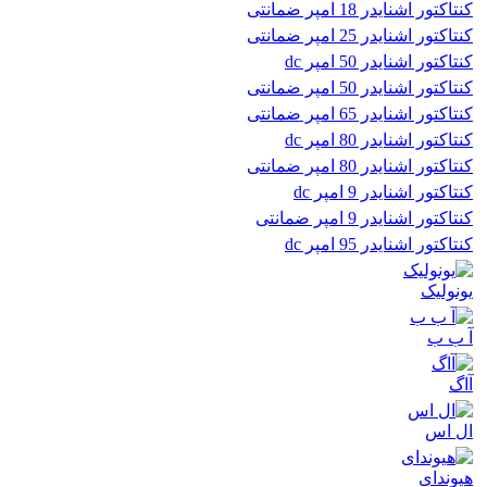
کنتاکتور اشنایدر 18 امپر ضمانتی
کنتاکتور اشنایدر 25 امپر ضمانتی
کنتاکتور اشنایدر 50 امپر dc
کنتاکتور اشنایدر 50 امپر ضمانتی
کنتاکتور اشنایدر 65 امپر ضمانتی
کنتاکتور اشنایدر 80 امپر dc
کنتاکتور اشنایدر 80 امپر ضمانتی
کنتاکتور اشنایدر 9 امپر dc
کنتاکتور اشنایدر 9 امپر ضمانتی
کنتاکتور اشنایدر 95 امپر dc
یونولیک
آ ب ب
آاگ
ال اس
هیوندای