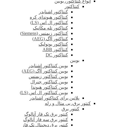
انواع کنتاکتور، بوبین
کنتاکتور
کنتاکتور اشنایدر
کنتاکتور هیوندای کره
کنتاکتور ال اس (LS)
کنتاکتور تله مکانیک
کنتاکتور زیمنس (Siemens)
کنتاکتور آاگ (AEG)
کنتاکتور یونولیک
کنتاکتور ABB
کنتاکتور DC
بوبین
بوبین کنتاکتور اشنایدر
بوبین کنتاکتور آاگ (AEG)
بوبین کنتاکتور زیمنس
بوبین کنتاکتور جنرال
بوبین کنتاکتور هیوندا
بوبین کنتاکتور ال اس (LS)
پلاتین برای کنتاکتور اشنایدر
کنتور برق، بی متال و رله
کنتور برق
کنتور برق تک فاز آنالوگ
کنتور برق سه فاز آنالوگ
کنتور برق دیجیتال تک فاز