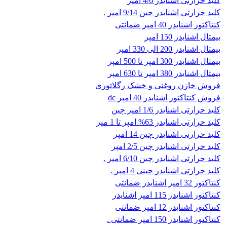
کلید حرارتی اشنایدر 4/6 امپر
کلید حرارتی اشنایدر چین 9/14 امپر .
کنتاکتور اشنایدر 40 امپر ضمانتی
بیمتال اشنایدر 150 امپر
بیمتال اشنایدر 200 الی 330 امپر
بیمتال اشنایدر 300 امپر تا 500 امپر
بیمتال اشنایدر 380 امپر تا 630 امپر
فروش خازن روغنی و خشک رگلاتوری
فروش کنتاکتور اشنایدر 40 امپر dc
کلید حرارتی اشنایدر 1/6 امپر چین
کلید حرارتی اشنایدر 63% امپر تا 1 مپر
کلید حرارتی اشنایدر چین 14 امپر
کلید حرارتی اشنایدر چین 2/5 امپر
کلید حرارتی اشنایدر چین 6/10 امپر .
کلید حرارتی اشنایدر چینی 4 امپر .
کنتاکتور 32 امپر اشنایدر ضمانتی
کنتاکتور اشنایدر 115 امپر اشنایدر
کنتاکتور اشنایدر 12 امپر ضمانتی
کنتاکتور اشنایدر 150 امپر ضمانتی .