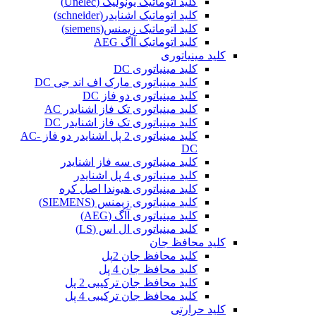
کلید اتوماتیک یونولیک (Unelec)
کلید اتوماتیک اشنایدر(schneider)
کلید اتوماتیک زیمنس(siemens)
کلید اتوماتیک آاگ AEG
کلید مینیاتوری
کلید مینیاتوری DC
کلید مینیاتوری مارک اف اند جی DC
کلید مینیاتوری دو فاز DC
کلید مینیاتوری تک فاز اشنایدر AC
کلید مینیاتوری تک فاز اشنایدر DC
کلید مینیاتوری 2 پل اشنایدر دو فاز AC-
DC
کلید مینیاتوری سه فاز اشنایدر
کلید مینیاتوری 4 پل اشنایدر
کلید مینیاتوری هیوندا اصل کره
کلید مینیاتوری زیمنس (SIEMENS)
کلید مینیاتوری آاگ (AEG)
کلید مینیاتوری ال اس (LS)
کلید محافظ جان
کلید محافظ جان 2پل
کلید محافظ جان 4 پل
کلید محافظ جان ترکیبی 2 پل
کلید محافظ جان ترکیبی 4 پل
کلید حرارتی