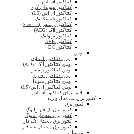
کنتاکتور اشنایدر
کنتاکتور هیوندای کره
کنتاکتور ال اس (LS)
کنتاکتور تله مکانیک
کنتاکتور زیمنس (Siemens)
کنتاکتور آاگ (AEG)
کنتاکتور یونولیک
کنتاکتور ABB
کنتاکتور DC
بوبین
بوبین کنتاکتور اشنایدر
بوبین کنتاکتور آاگ (AEG)
بوبین کنتاکتور زیمنس
بوبین کنتاکتور جنرال
بوبین کنتاکتور هیوندا
بوبین کنتاکتور ال اس (LS)
پلاتین برای کنتاکتور اشنایدر
کنتور برق، بی متال و رله
کنتور برق
کنتور برق تک فاز آنالوگ
کنتور برق سه فاز آنالوگ
کنتور برق دیجیتال تک فاز
کنتور برق دیجیتال سه فاز
بی متال