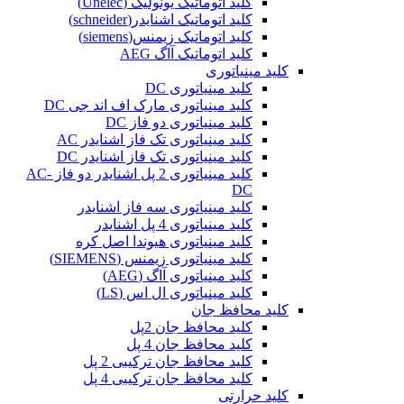
کلید اتوماتیک یونولیک (Unelec)
کلید اتوماتیک اشنایدر(schneider)
کلید اتوماتیک زیمنس(siemens)
کلید اتوماتیک آاگ AEG
کلید مینیاتوری
کلید مینیاتوری DC
کلید مینیاتوری مارک اف اند جی DC
کلید مینیاتوری دو فاز DC
کلید مینیاتوری تک فاز اشنایدر AC
کلید مینیاتوری تک فاز اشنایدر DC
کلید مینیاتوری 2 پل اشنایدر دو فاز AC-
DC
کلید مینیاتوری سه فاز اشنایدر
کلید مینیاتوری 4 پل اشنایدر
کلید مینیاتوری هیوندا اصل کره
کلید مینیاتوری زیمنس (SIEMENS)
کلید مینیاتوری آاگ (AEG)
کلید مینیاتوری ال اس (LS)
کلید محافظ جان
کلید محافظ جان 2پل
کلید محافظ جان 4 پل
کلید محافظ جان ترکیبی 2 پل
کلید محافظ جان ترکیبی 4 پل
کلید حرارتی