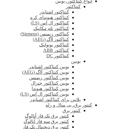
انواع کنتاکتور، بوبین
کنتاکتور
کنتاکتور اشنایدر
کنتاکتور هیوندای کره
کنتاکتور ال اس (LS)
کنتاکتور تله مکانیک
کنتاکتور زیمنس (Siemens)
کنتاکتور آاگ (AEG)
کنتاکتور یونولیک
کنتاکتور ABB
کنتاکتور DC
بوبین
بوبین کنتاکتور اشنایدر
بوبین کنتاکتور آاگ (AEG)
بوبین کنتاکتور زیمنس
بوبین کنتاکتور جنرال
بوبین کنتاکتور هیوندا
بوبین کنتاکتور ال اس (LS)
پلاتین برای کنتاکتور اشنایدر
کنتور برق، بی متال و رله
کنتور برق
کنتور برق تک فاز آنالوگ
کنتور برق سه فاز آنالوگ
کنتور برق دیجیتال تک فاز