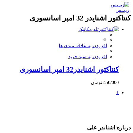
زیمنس
کنتاکتور اشنایدر 32 امپر اسانسوری
افزودن به علاقه مندی ها
افزودن به سبد خرید
کنتاکتور اشنایدر32 امپر اسانسوری
450/000
تومان
1
درباره اشنایدر علی