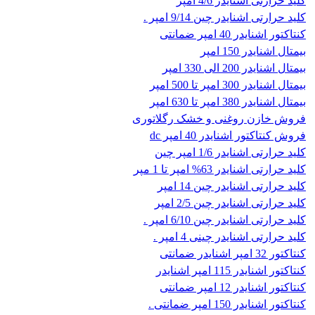
کلید حرارتی اشنایدر 4/6 امپر
کلید حرارتی اشنایدر چین 9/14 امپر .
کنتاکتور اشنایدر 40 امپر ضمانتی
بیمتال اشنایدر 150 امپر
بیمتال اشنایدر 200 الی 330 امپر
بیمتال اشنایدر 300 امپر تا 500 امپر
بیمتال اشنایدر 380 امپر تا 630 امپر
فروش خازن روغنی و خشک رگلاتوری
فروش کنتاکتور اشنایدر 40 امپر dc
کلید حرارتی اشنایدر 1/6 امپر چین
کلید حرارتی اشنایدر 63% امپر تا 1 مپر
کلید حرارتی اشنایدر چین 14 امپر
کلید حرارتی اشنایدر چین 2/5 امپر
کلید حرارتی اشنایدر چین 6/10 امپر .
کلید حرارتی اشنایدر چینی 4 امپر .
کنتاکتور 32 امپر اشنایدر ضمانتی
کنتاکتور اشنایدر 115 امپر اشنایدر
کنتاکتور اشنایدر 12 امپر ضمانتی
کنتاکتور اشنایدر 150 امپر ضمانتی .