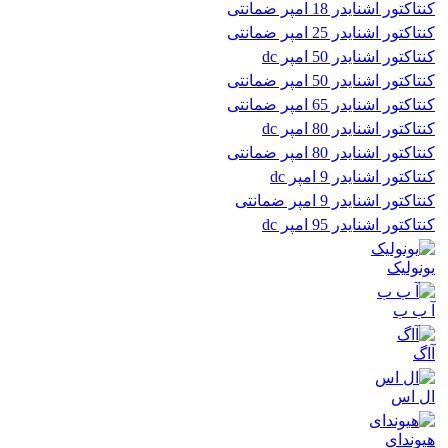
کنتاکتور اشنایدر 18 امپر ضمانتی
کنتاکتور اشنایدر 25 امپر ضمانتی
کنتاکتور اشنایدر 50 امپر dc
کنتاکتور اشنایدر 50 امپر ضمانتی
کنتاکتور اشنایدر 65 امپر ضمانتی
کنتاکتور اشنایدر 80 امپر dc
کنتاکتور اشنایدر 80 امپر ضمانتی
کنتاکتور اشنایدر 9 امپر dc
کنتاکتور اشنایدر 9 امپر ضمانتی
کنتاکتور اشنایدر 95 امپر dc
یونولیک
آ ب ب
آاگ
ال اس
هیوندای