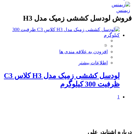
زیمنس
فروش لودسل کششی زمیک مدل H3
افزودن به علاقه مندی ها
اطلاعات بیشتر
لودسل کششی زمیک مدل H3 کلاس C3
ظرفیت 300 کیلوگرم
1
درباره اشنایدر علی