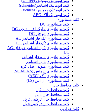
کلید اتوماتیک یونولیک (Unelec)
کلید اتوماتیک اشنایدر(schneider)
کلید اتوماتیک زیمنس(siemens)
کلید اتوماتیک آاگ AEG
کلید مینیاتوری
کلید مینیاتوری DC
کلید مینیاتوری مارک اف اند جی DC
کلید مینیاتوری دو فاز DC
کلید مینیاتوری تک فاز اشنایدر AC
کلید مینیاتوری تک فاز اشنایدر DC
کلید مینیاتوری 2 پل اشنایدر دو فاز AC-
DC
کلید مینیاتوری سه فاز اشنایدر
کلید مینیاتوری 4 پل اشنایدر
کلید مینیاتوری هیوندا اصل کره
کلید مینیاتوری زیمنس (SIEMENS)
کلید مینیاتوری آاگ (AEG)
کلید مینیاتوری ال اس (LS)
کلید محافظ جان
کلید محافظ جان 2پل
کلید محافظ جان 4 پل
کلید محافظ جان ترکیبی 2 پل
کلید محافظ جان ترکیبی 4 پل
کلید حرارتی