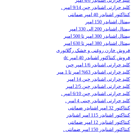
کلید حرارتی اشنایدر 4/6 امپر
کلید حرارتی اشنایدر چین 9/14 امپر .
کنتاکتور اشنایدر 40 امپر ضمانتی
بیمتال اشنایدر 150 امپر
بیمتال اشنایدر 200 الی 330 امپر
بیمتال اشنایدر 300 امپر تا 500 امپر
بیمتال اشنایدر 380 امپر تا 630 امپر
فروش خازن روغنی و خشک رگلاتوری
فروش کنتاکتور اشنایدر 40 امپر dc
کلید حرارتی اشنایدر 1/6 امپر چین
کلید حرارتی اشنایدر 63% امپر تا 1 مپر
کلید حرارتی اشنایدر چین 14 امپر
کلید حرارتی اشنایدر چین 2/5 امپر
کلید حرارتی اشنایدر چین 6/10 امپر .
کلید حرارتی اشنایدر چینی 4 امپر .
کنتاکتور 32 امپر اشنایدر ضمانتی
کنتاکتور اشنایدر 115 امپر اشنایدر
کنتاکتور اشنایدر 12 امپر ضمانتی
کنتاکتور اشنایدر 150 امپر ضمانتی .