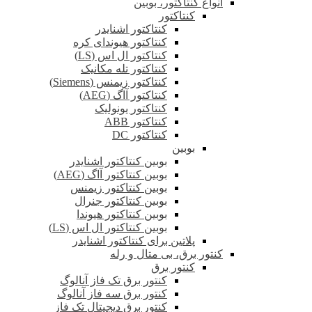
انواع کنتاکتور، بوبین
کنتاکتور
کنتاکتور اشنایدر
کنتاکتور هیوندای کره
کنتاکتور ال اس (LS)
کنتاکتور تله مکانیک
کنتاکتور زیمنس (Siemens)
کنتاکتور آاگ (AEG)
کنتاکتور یونولیک
کنتاکتور ABB
کنتاکتور DC
بوبین
بوبین کنتاکتور اشنایدر
بوبین کنتاکتور آاگ (AEG)
بوبین کنتاکتور زیمنس
بوبین کنتاکتور جنرال
بوبین کنتاکتور هیوندا
بوبین کنتاکتور ال اس (LS)
پلاتین برای کنتاکتور اشنایدر
کنتور برق، بی متال و رله
کنتور برق
کنتور برق تک فاز آنالوگ
کنتور برق سه فاز آنالوگ
کنتور برق دیجیتال تک فاز