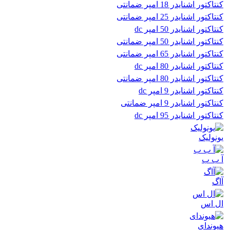
کنتاکتور اشنایدر 18 امپر ضمانتی
کنتاکتور اشنایدر 25 امپر ضمانتی
کنتاکتور اشنایدر 50 امپر dc
کنتاکتور اشنایدر 50 امپر ضمانتی
کنتاکتور اشنایدر 65 امپر ضمانتی
کنتاکتور اشنایدر 80 امپر dc
کنتاکتور اشنایدر 80 امپر ضمانتی
کنتاکتور اشنایدر 9 امپر dc
کنتاکتور اشنایدر 9 امپر ضمانتی
کنتاکتور اشنایدر 95 امپر dc
یونولیک
آ ب ب
آاگ
ال اس
هیوندای