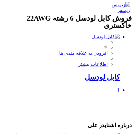
زیمنس
فروش کابل لودسل 6 رشته 22AWG
خاکستری
افزودن به علاقه مندی ها
اطلاعات بیشتر
کابل لودسل
1
درباره اشنایدر علی