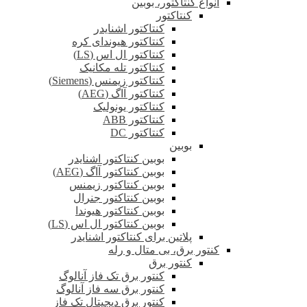
انواع کنتاکتور، بوبین
کنتاکتور
کنتاکتور اشنایدر
کنتاکتور هیوندای کره
کنتاکتور ال اس (LS)
کنتاکتور تله مکانیک
کنتاکتور زیمنس (Siemens)
کنتاکتور آاگ (AEG)
کنتاکتور یونولیک
کنتاکتور ABB
کنتاکتور DC
بوبین
بوبین کنتاکتور اشنایدر
بوبین کنتاکتور آاگ (AEG)
بوبین کنتاکتور زیمنس
بوبین کنتاکتور جنرال
بوبین کنتاکتور هیوندا
بوبین کنتاکتور ال اس (LS)
پلاتین برای کنتاکتور اشنایدر
کنتور برق، بی متال و رله
کنتور برق
کنتور برق تک فاز آنالوگ
کنتور برق سه فاز آنالوگ
کنتور برق دیجیتال تک فاز