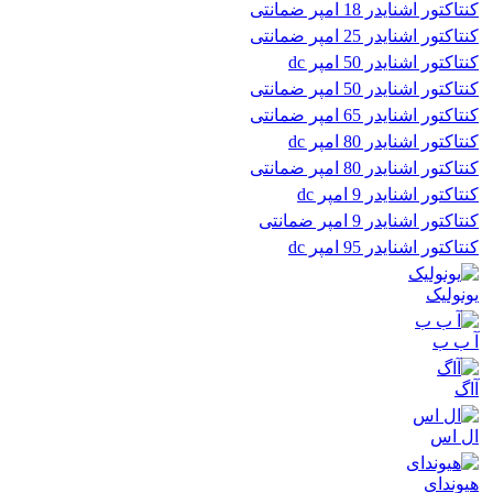
کنتاکتور اشنایدر 18 امپر ضمانتی
کنتاکتور اشنایدر 25 امپر ضمانتی
کنتاکتور اشنایدر 50 امپر dc
کنتاکتور اشنایدر 50 امپر ضمانتی
کنتاکتور اشنایدر 65 امپر ضمانتی
کنتاکتور اشنایدر 80 امپر dc
کنتاکتور اشنایدر 80 امپر ضمانتی
کنتاکتور اشنایدر 9 امپر dc
کنتاکتور اشنایدر 9 امپر ضمانتی
کنتاکتور اشنایدر 95 امپر dc
یونولیک
آ ب ب
آاگ
ال اس
هیوندای