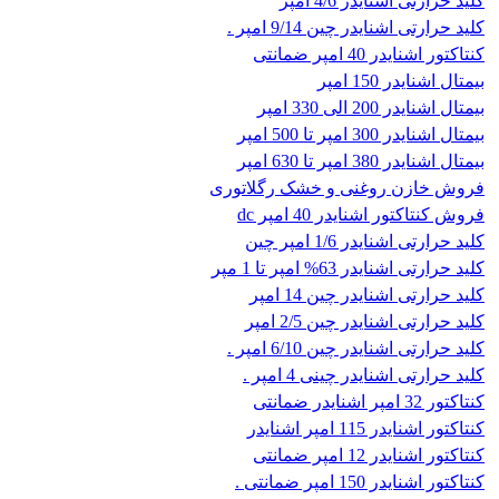
کلید حرارتی اشنایدر 4/6 امپر
کلید حرارتی اشنایدر چین 9/14 امپر .
کنتاکتور اشنایدر 40 امپر ضمانتی
بیمتال اشنایدر 150 امپر
بیمتال اشنایدر 200 الی 330 امپر
بیمتال اشنایدر 300 امپر تا 500 امپر
بیمتال اشنایدر 380 امپر تا 630 امپر
فروش خازن روغنی و خشک رگلاتوری
فروش کنتاکتور اشنایدر 40 امپر dc
کلید حرارتی اشنایدر 1/6 امپر چین
کلید حرارتی اشنایدر 63% امپر تا 1 مپر
کلید حرارتی اشنایدر چین 14 امپر
کلید حرارتی اشنایدر چین 2/5 امپر
کلید حرارتی اشنایدر چین 6/10 امپر .
کلید حرارتی اشنایدر چینی 4 امپر .
کنتاکتور 32 امپر اشنایدر ضمانتی
کنتاکتور اشنایدر 115 امپر اشنایدر
کنتاکتور اشنایدر 12 امپر ضمانتی
کنتاکتور اشنایدر 150 امپر ضمانتی .