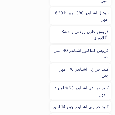
امپر
بیمتال اشنایدر 380 امپر تا 630
امپر
فروش خازن روغنی و خشک
رگلاتوری
فروش کنتاکتور اشنایدر 40 امپر
dc
کلید حرارتی اشنایدر 1/6 امپر
چین
کلید حرارتی اشنایدر 63% امپر تا
1 مپر
کلید حرارتی اشنایدر چین 14 امپر