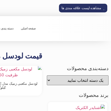
مشاهده لیست علاقه مندی ها
صفحه اصلی
دسته بندی 
قیمت لودسل مکعبی زمیک مد
دسته‌بندی محصولات
کیلو
برند محصولات