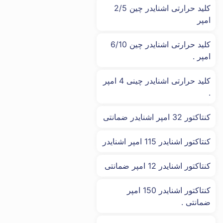
کلید حرارتی اشنایدر چین 2/5
امپر
کلید حرارتی اشنایدر چین 6/10
امپر .
کلید حرارتی اشنایدر چینی 4 امپر
.
کنتاکتور 32 امپر اشنایدر ضمانتی
کنتاکتور اشنایدر 115 امپر اشنایدر
کنتاکتور اشنایدر 12 امپر ضمانتی
کنتاکتور اشنایدر 150 امپر
ضمانتی .