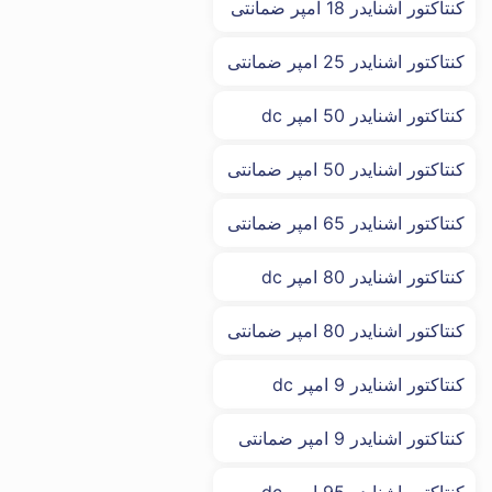
کنتاکتور اشنایدر 18 امپر ضمانتی
کنتاکتور اشنایدر 25 امپر ضمانتی
کنتاکتور اشنایدر 50 امپر dc
کنتاکتور اشنایدر 50 امپر ضمانتی
کنتاکتور اشنایدر 65 امپر ضمانتی
کنتاکتور اشنایدر 80 امپر dc
کنتاکتور اشنایدر 80 امپر ضمانتی
کنتاکتور اشنایدر 9 امپر dc
کنتاکتور اشنایدر 9 امپر ضمانتی