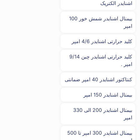
اشنایدر الکتریک
بیمتال اشنایدر شمش خور 100
امپر
کلید حرارتی اشنایدر 4/6 امپر
کلید حرارتی اشنایدر چین 9/14
امپر .
کنتاکتور اشنایدر 40 امپر ضمانتی
بیمتال اشنایدر 150 امپر
بیمتال اشنایدر 200 الی 330
امپر
بیمتال اشنایدر 300 امپر تا 500