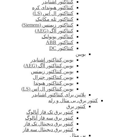
کنتاکتور اشنایدر
کنتاکتور هیوندای کره
کنتاکتور ال اس (LS)
کنتاکتور تله مکانیک
کنتاکتور زیمنس (Siemens)
کنتاکتور آاگ (AEG)
کنتاکتور یونولیک
کنتاکتور ABB
کنتاکتور DC
بوبین
بوبین کنتاکتور اشنایدر
بوبین کنتاکتور آاگ (AEG)
بوبین کنتاکتور زیمنس
بوبین کنتاکتور جنرال
بوبین کنتاکتور هیوندا
بوبین کنتاکتور ال اس (LS)
پلاتین برای کنتاکتور اشنایدر
کنتور برق، بی متال و رله
کنتور برق
کنتور برق تک فاز آنالوگ
کنتور برق سه فاز آنالوگ
کنتور برق دیجیتال تک فاز
کنتور برق دیجیتال سه فاز
بی متال