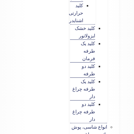
کلید
حرارتی
اشنایدر
کلید خشک
ایزولاتور
کلید یک
طرفه
فرمان
کلید دو
طرفه
کلید یک
طرفه چراغ
دار
کلید دو
طرفه چراغ
دار
انواع شاسی، پوش