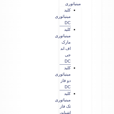
مینیاتوری
کلید
مینیاتوری
DC
کلید
مینیاتوری
مارک
اف اند
جی
DC
کلید
مینیاتوری
دو فاز
DC
کلید
مینیاتوری
تک فاز
اشنایدر