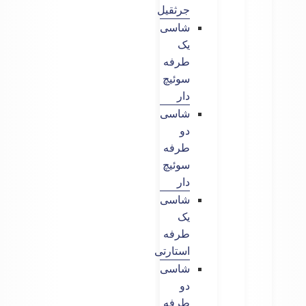
جرثقیل
شاسی
یک
طرفه
سوئیچ
دار
شاسی
دو
طرفه
سوئیچ
دار
شاسی
یک
طرفه
استارتی
شاسی
دو
طرفه