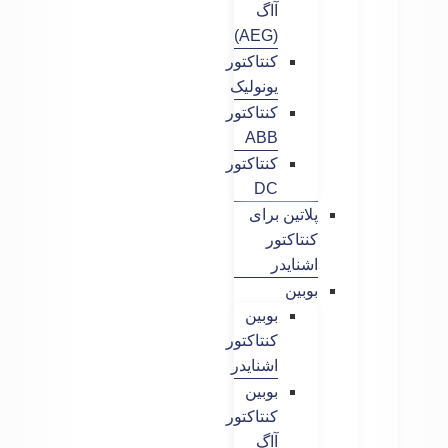
آاگ
(AEG)
کنتاکتور
یونولیک
کنتاکتور
ABB
کنتاکتور
DC
پلاتین برای
کنتاکتور
اشنایدر
بوبین
بوبین
کنتاکتور
اشنایدر
بوبین
کنتاکتور
آاگ