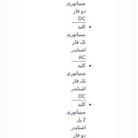
مینیاتوری
دو فاز
DC
کلید
مینیاتوری
تک فاز
اشنایدر
AC
کلید
مینیاتوری
تک فاز
اشنایدر
DC
کلید
مینیاتوری
2 پل
اشنایدر
دو فاز