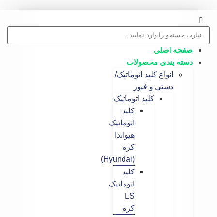
 اصلی
 بندی محصولات
انواع کلید اتوماتیک/
دستی و فیوز
کلید اتوماتیک
کلید
اتوماتیک
هیواندا
کره
(Hyundai)
کلید
اتوماتیک
LS
کره