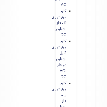
AC
کلید
مینیاتوری
تک فاز
اشنایدر
DC
کلید
مینیاتوری
2 پل
اشنایدر
دو فاز
AC-
DC
کلید
مینیاتوری
سه
فاز
اشنایدر