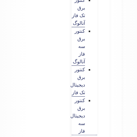
کنتور
برق
تک فاز
آنالوگ
کنتور
برق
سه
فاز
آنالوگ
کنتور
برق
دیجیتال
تک فاز
کنتور
برق
دیجیتال
سه
فاز