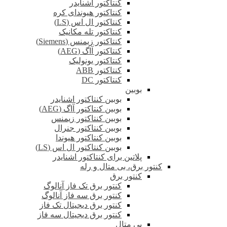
کنتاکتور اشنایدر
کنتاکتور هیوندای کره
کنتاکتور ال اس (LS)
کنتاکتور تله مکانیک
کنتاکتور زیمنس (Siemens)
کنتاکتور آاگ (AEG)
کنتاکتور یونولیک
کنتاکتور ABB
کنتاکتور DC
بوبین
بوبین کنتاکتور اشنایدر
بوبین کنتاکتور آاگ (AEG)
بوبین کنتاکتور زیمنس
بوبین کنتاکتور جنرال
بوبین کنتاکتور هیوندا
بوبین کنتاکتور ال اس (LS)
پلاتین برای کنتاکتور اشنایدر
کنتور برق، بی متال و رله
کنتور برق
کنتور برق تک فاز آنالوگ
کنتور برق سه فاز آنالوگ
کنتور برق دیجیتال تک فاز
کنتور برق دیجیتال سه فاز
بی متال