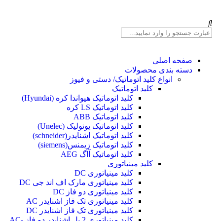
صفحه اصلی
دسته بندی محصولات
انواع کلید اتوماتیک/ دستی و فیوز
کلید اتوماتیک
کلید اتوماتیک هیواندا کره (Hyundai)
کلید اتوماتیک LS کره
کلید اتوماتیک ABB
کلید اتوماتیک یونولیک (Unelec)
کلید اتوماتیک اشنایدر(schneider)
کلید اتوماتیک زیمنس(siemens)
کلید اتوماتیک آاگ AEG
کلید مینیاتوری
کلید مینیاتوری DC
کلید مینیاتوری مارک اف اند جی DC
کلید مینیاتوری دو فاز DC
کلید مینیاتوری تک فاز اشنایدر AC
کلید مینیاتوری تک فاز اشنایدر DC
کلید مینیاتوری 2 پل اشنایدر دو فاز AC-