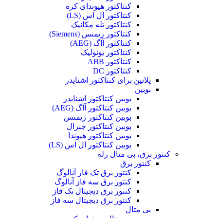
کنتاکتور هیوندای کره
کنتاکتور ال اس (LS)
کنتاکتور تله مکانیک
کنتاکتور زیمنس (Siemens)
کنتاکتور آاگ (AEG)
کنتاکتور یونولیک
کنتاکتور ABB
کنتاکتور DC
پلاتین برای کنتاکتور اشنایدر
بوبین
بوبین کنتاکتور اشنایدر
بوبین کنتاکتور آاگ (AEG)
بوبین کنتاکتور زیمنس
بوبین کنتاکتور جنرال
بوبین کنتاکتور هیوندا
بوبین کنتاکتور ال اس (LS)
کنتور برق، بی متال رله
کنتور برق
کنتور برق تک فاز آنالوگ
کنتور برق سه فاز آنالوگ
کنتور برق دیجیتال تک فاز
کنتور برق دیجیتال سه فاز
بی متال