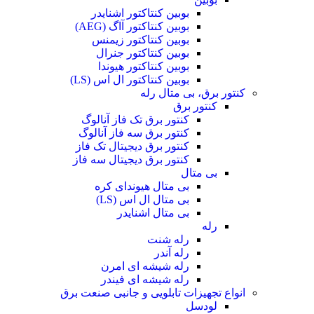
بوبین کنتاکتور اشنایدر
بوبین کنتاکتور آاگ (AEG)
بوبین کنتاکتور زیمنس
بوبین کنتاکتور جنرال
بوبین کنتاکتور هیوندا
بوبین کنتاکتور ال اس (LS)
کنتور برق، بی متال رله
کنتور برق
کنتور برق تک فاز آنالوگ
کنتور برق سه فاز آنالوگ
کنتور برق دیجیتال تک فاز
کنتور برق دیجیتال سه فاز
بی متال
بی متال هیوندای کره
بی متال ال اس (LS)
بی متال اشنایدر
رله
رله شنت
رله آندر
رله شیشه ای امرن
رله شیشه ای فیندر
انواع تجهیزات تابلویی و جانبی صنعت برق
لودسل