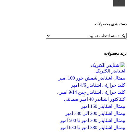
1
دسته‌بندی محصولات
برند محصولات
اشنایدر الکتریک
بیمتال اشنایدر شمش خور 100 امپر
کلید حرارتی اشنایدر 4/6 امپر
کلید حرارتی اشنایدر چین 9/14 امپر .
کنتاکتور اشنایدر 40 امپر ضمانتی
بیمتال اشنایدر 150 امپر
بیمتال اشنایدر 200 الی 330 امپر
بیمتال اشنایدر 300 امپر تا 500 امپر
بیمتال اشنایدر 380 امپر تا 630 امپر