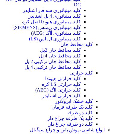
DC
کلید مینیاتوری سه فاز اشنایدر
کلید مینیاتوری 4 پل اشنایدر
کلید مینیاتوری هیوندا اصل کره
کلید مینیاتوری زیمنس (SIEMENS)
کلید مینیاتوری آاگ (AEG)
کلید مینیاتوری ال اس (LS)
کلید محافظ جان
کلید محافظ جان 2پل
کلید محافظ جان 4 پل
کلید محافظ جان ترکیبی 2 پل
کلید محافظ جان ترکیبی 4 پل
کلید حرارتی
کلید حرارتی هیوندا
کلید حرارتی LS کره
کلید حرارتی آاگ (AEG)
کلید حرارتی اشنایدر
کلید خشک ایزولاتور
کلید یک طرفه فرمان
کلید دو طرفه
کلید یک طرفه چراغ دار
کلید دو طرفه چراغ دار
انواع شاسی، پوش باتن و چراغ سیگنال