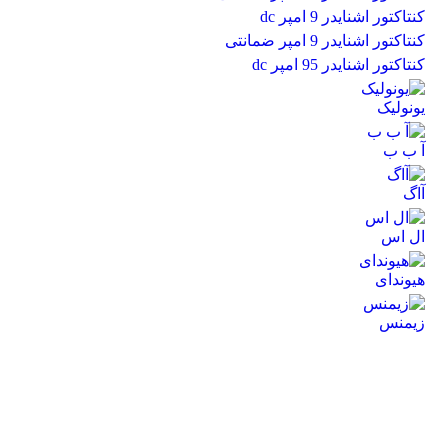
کنتاکتور اشنایدر 9 امپر dc
کنتاکتور اشنایدر 9 امپر ضمانتی
کنتاکتور اشنایدر 95 امپر dc
یونولیک
آ ب ب
آاگ
ال اس
هیوندای
زیمنس