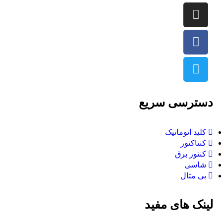
دسترسی سریع
کلید اتوماتیک
کنتاکتور
کنتور برق
شاسی
بی متال
لینک های مفید