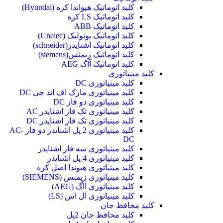
کلید اتوماتیک هیواندا کره (Hyundai)
کلید اتوماتیک LS کره
کلید اتوماتیک ABB
کلید اتوماتیک یونولیک (Unelec)
کلید اتوماتیک اشنایدر(schneider)
کلید اتوماتیک زیمنس(siemens)
کلید اتوماتیک آاگ AEG
کلید مینیاتوری
کلید مینیاتوری DC
کلید مینیاتوری مارک اف اند جی DC
کلید مینیاتوری دو فاز DC
کلید مینیاتوری تک فاز اشنایدر AC
کلید مینیاتوری تک فاز اشنایدر DC
کلید مینیاتوری 2 پل اشنایدر دو فاز AC-
DC
کلید مینیاتوری سه فاز اشنایدر
کلید مینیاتوری 4 پل اشنایدر
کلید مینیاتوری هیوندا اصل کره
کلید مینیاتوری زیمنس (SIEMENS)
کلید مینیاتوری آاگ (AEG)
کلید مینیاتوری ال اس (LS)
کلید محافظ جان
کلید محافظ جان 2پل