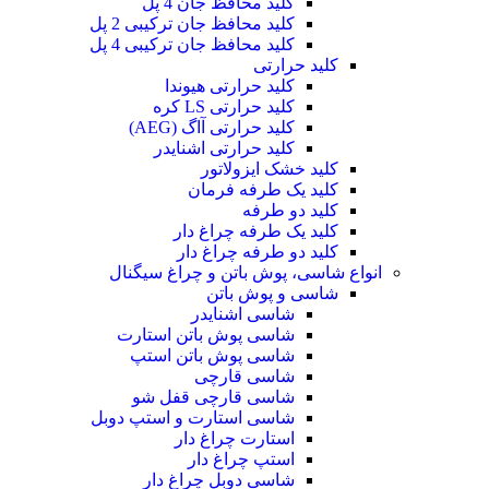
کلید محافظ جان 4 پل
کلید محافظ جان ترکیبی 2 پل
کلید محافظ جان ترکیبی 4 پل
کلید حرارتی
کلید حرارتی هیوندا
کلید حرارتی LS کره
کلید حرارتی آاگ (AEG)
کلید حرارتی اشنایدر
کلید خشک ایزولاتور
کلید یک طرفه فرمان
کلید دو طرفه
کلید یک طرفه چراغ دار
کلید دو طرفه چراغ دار
انواع شاسی، پوش باتن و چراغ سیگنال
شاسی و پوش باتن
شاسی اشنایدر
شاسی پوش باتن استارت
شاسی پوش باتن استپ
شاسی قارچی
شاسی قارچی قفل شو
شاسی استارت و استپ دوبل
استارت چراغ دار
استپ چراغ دار
شاسی دوبل چراغ دار