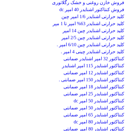
فروش خازن روغنی و خشک رگلاتوری
فروش کنتاکتور اشنایدر 40 امپر dc
کلید حرارتی اشنایدر 1/6 امپر چین
کلید حرارتی اشنایدر 63% امپر تا 1 مپر
کلید حرارتی اشنایدر چین 14 امپر
کلید حرارتی اشنایدر چین 2/5 امپر
کلید حرارتی اشنایدر چین 6/10 امپر .
کلید حرارتی اشنایدر چینی 4 امپر .
کنتاکتور 32 امپر اشنایدر ضمانتی
کنتاکتور اشنایدر 115 امپر اشنایدر
کنتاکتور اشنایدر 12 امپر ضمانتی
کنتاکتور اشنایدر 150 امپر ضمانتی .
کنتاکتور اشنایدر 18 امپر ضمانتی
کنتاکتور اشنایدر 25 امپر ضمانتی
کنتاکتور اشنایدر 50 امپر dc
کنتاکتور اشنایدر 50 امپر ضمانتی
کنتاکتور اشنایدر 65 امپر ضمانتی
کنتاکتور اشنایدر 80 امپر dc
کنتاکتور اشنایدر 80 امپر ضمانتی