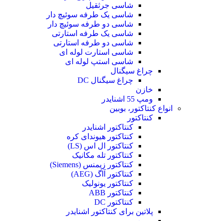
شاسی جرثقیل
شاسی یک طرفه سوئیچ دار
شاسی دو طرفه سوئیچ دار
شاسی یک طرفه استارتی
شاسی دو طرفه استارتی
شاسی استارت لوله ای
شاسی استپ لوله ای
چراغ سیگنال
چراغ سیگنال DC
خازن
ومپ 55 اشنایدر
انواع کنتاکتور، بوبین
کنتاکتور
کنتاکتور اشنایدر
کنتاکتور هیوندای کره
کنتاکتور ال اس (LS)
کنتاکتور تله مکانیک
کنتاکتور زیمنس (Siemens)
کنتاکتور آاگ (AEG)
کنتاکتور یونولیک
کنتاکتور ABB
کنتاکتور DC
پلاتین برای کنتاکتور اشنایدر
بوبین