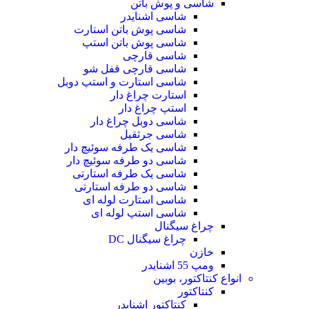
شاسی و پوش باتن
شاسی اشنایدر
شاسی پوش باتن استارت
شاسی پوش باتن استپ
شاسی قارچی
شاسی قارچی قفل شو
شاسی استارت و استپ دوبل
استارت چراغ دار
استپ چراغ دار
شاسی دوبل چراغ دار
شاسی جرثقیل
شاسی یک طرفه سوئیچ دار
شاسی دو طرفه سوئیچ دار
شاسی یک طرفه استارتی
شاسی دو طرفه استارتی
شاسی استارت لوله ای
شاسی استپ لوله ای
چراغ سیگنال
چراغ سیگنال DC
خازن
ومپ 55 اشنایدر
انواع کنتاکتور، بوبین
کنتاکتور
کنتاکتور اشنایدر