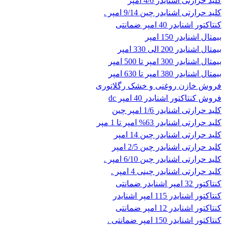
کلید حرارتی اشنایدر 4/6 امپر
کلید حرارتی اشنایدر چین 9/14 امپر .
کنتاکتور اشنایدر 40 امپر ضمانتی
بیمتال اشنایدر 150 امپر
بیمتال اشنایدر 200 الی 330 امپر
بیمتال اشنایدر 300 امپر تا 500 امپر
بیمتال اشنایدر 380 امپر تا 630 امپر
فروش خازن روغنی و خشک رگلاتوری
فروش کنتاکتور اشنایدر 40 امپر dc
کلید حرارتی اشنایدر 1/6 امپر چین
کلید حرارتی اشنایدر 63% امپر تا 1 مپر
کلید حرارتی اشنایدر چین 14 امپر
کلید حرارتی اشنایدر چین 2/5 امپر
کلید حرارتی اشنایدر چین 6/10 امپر .
کلید حرارتی اشنایدر چینی 4 امپر .
کنتاکتور 32 امپر اشنایدر ضمانتی
کنتاکتور اشنایدر 115 امپر اشنایدر
کنتاکتور اشنایدر 12 امپر ضمانتی
کنتاکتور اشنایدر 150 امپر ضمانتی .