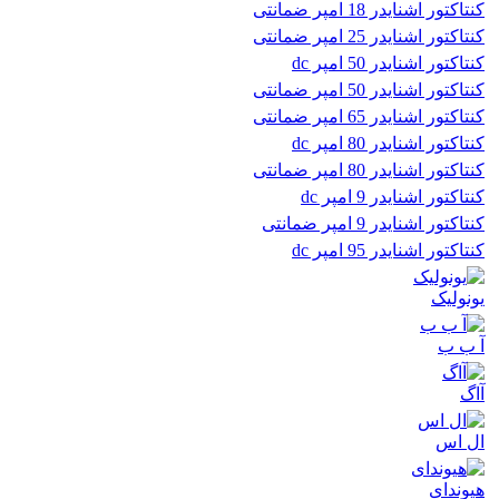
کنتاکتور اشنایدر 18 امپر ضمانتی
کنتاکتور اشنایدر 25 امپر ضمانتی
کنتاکتور اشنایدر 50 امپر dc
کنتاکتور اشنایدر 50 امپر ضمانتی
کنتاکتور اشنایدر 65 امپر ضمانتی
کنتاکتور اشنایدر 80 امپر dc
کنتاکتور اشنایدر 80 امپر ضمانتی
کنتاکتور اشنایدر 9 امپر dc
کنتاکتور اشنایدر 9 امپر ضمانتی
کنتاکتور اشنایدر 95 امپر dc
یونولیک
آ ب ب
آاگ
ال اس
هیوندای