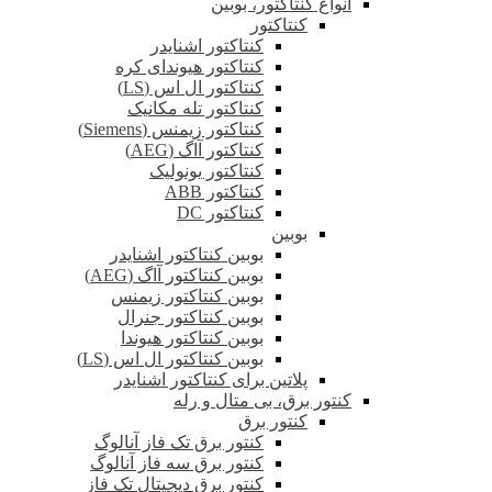
انواع کنتاکتور، بوبین
کنتاکتور
کنتاکتور اشنایدر
کنتاکتور هیوندای کره
کنتاکتور ال اس (LS)
کنتاکتور تله مکانیک
کنتاکتور زیمنس (Siemens)
کنتاکتور آاگ (AEG)
کنتاکتور یونولیک
کنتاکتور ABB
کنتاکتور DC
بوبین
بوبین کنتاکتور اشنایدر
بوبین کنتاکتور آاگ (AEG)
بوبین کنتاکتور زیمنس
بوبین کنتاکتور جنرال
بوبین کنتاکتور هیوندا
بوبین کنتاکتور ال اس (LS)
پلاتین برای کنتاکتور اشنایدر
کنتور برق، بی متال و رله
کنتور برق
کنتور برق تک فاز آنالوگ
کنتور برق سه فاز آنالوگ
کنتور برق دیجیتال تک فاز