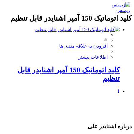
زیمنس
کليد اتوماتیک 150 آمپر اشنایدر قابل تنظیم
افزودن به علاقه مندی ها
اطلاعات بیشتر
کليد اتوماتیک 150 آمپر اشنایدر قابل
تنظیم
1
درباره اشنایدر علی