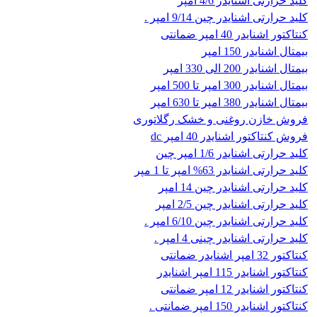
کلید حرارتی اشنایدر 4/6 امپر
کلید حرارتی اشنایدر چین 9/14 امپر .
کنتاکتور اشنایدر 40 امپر ضمانتی
بیمتال اشنایدر 150 امپر
بیمتال اشنایدر 200 الی 330 امپر
بیمتال اشنایدر 300 امپر تا 500 امپر
بیمتال اشنایدر 380 امپر تا 630 امپر
فروش خازن روغنی و خشک رگلاتوری
فروش کنتاکتور اشنایدر 40 امپر dc
کلید حرارتی اشنایدر 1/6 امپر چین
کلید حرارتی اشنایدر 63% امپر تا 1 مپر
کلید حرارتی اشنایدر چین 14 امپر
کلید حرارتی اشنایدر چین 2/5 امپر
کلید حرارتی اشنایدر چین 6/10 امپر .
کلید حرارتی اشنایدر چینی 4 امپر .
کنتاکتور 32 امپر اشنایدر ضمانتی
کنتاکتور اشنایدر 115 امپر اشنایدر
کنتاکتور اشنایدر 12 امپر ضمانتی
کنتاکتور اشنایدر 150 امپر ضمانتی .