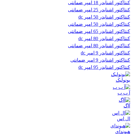
کنتاکتور اشنایدر 18 امپر ضمانتی
کنتاکتور اشنایدر 25 امپر ضمانتی
کنتاکتور اشنایدر 50 امپر dc
کنتاکتور اشنایدر 50 امپر ضمانتی
کنتاکتور اشنایدر 65 امپر ضمانتی
کنتاکتور اشنایدر 80 امپر dc
کنتاکتور اشنایدر 80 امپر ضمانتی
کنتاکتور اشنایدر 9 امپر dc
کنتاکتور اشنایدر 9 امپر ضمانتی
کنتاکتور اشنایدر 95 امپر dc
یونولیک
آ ب ب
آاگ
ال اس
هیوندای