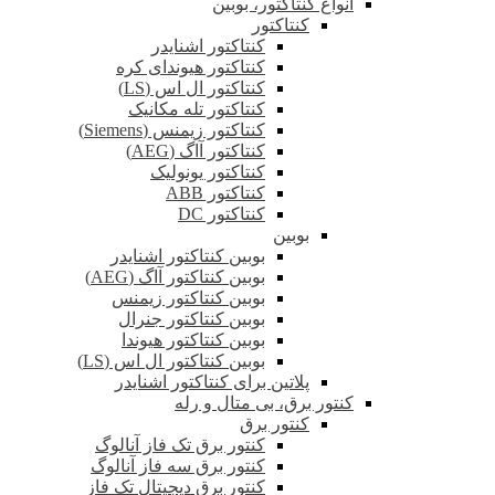
انواع کنتاکتور، بوبین
کنتاکتور
کنتاکتور اشنایدر
کنتاکتور هیوندای کره
کنتاکتور ال اس (LS)
کنتاکتور تله مکانیک
کنتاکتور زیمنس (Siemens)
کنتاکتور آاگ (AEG)
کنتاکتور یونولیک
کنتاکتور ABB
کنتاکتور DC
بوبین
بوبین کنتاکتور اشنایدر
بوبین کنتاکتور آاگ (AEG)
بوبین کنتاکتور زیمنس
بوبین کنتاکتور جنرال
بوبین کنتاکتور هیوندا
بوبین کنتاکتور ال اس (LS)
پلاتین برای کنتاکتور اشنایدر
کنتور برق، بی متال و رله
کنتور برق
کنتور برق تک فاز آنالوگ
کنتور برق سه فاز آنالوگ
کنتور برق دیجیتال تک فاز