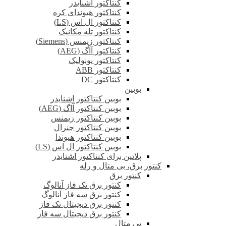
کنتاکتور اشنایدر
کنتاکتور هیوندای کره
کنتاکتور ال اس (LS)
کنتاکتور تله مکانیک
کنتاکتور زیمنس (Siemens)
کنتاکتور آاگ (AEG)
کنتاکتور یونولیک
کنتاکتور ABB
کنتاکتور DC
بوبین
بوبین کنتاکتور اشنایدر
بوبین کنتاکتور آاگ (AEG)
بوبین کنتاکتور زیمنس
بوبین کنتاکتور جنرال
بوبین کنتاکتور هیوندا
بوبین کنتاکتور ال اس (LS)
پلاتین برای کنتاکتور اشنایدر
کنتور برق، بی متال و رله
کنتور برق
کنتور برق تک فاز آنالوگ
کنتور برق سه فاز آنالوگ
کنتور برق دیجیتال تک فاز
کنتور برق دیجیتال سه فاز
بی متال