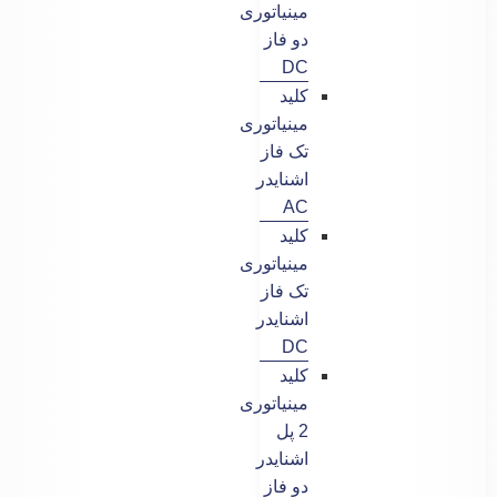
مینیاتوری
دو فاز
DC
کلید
مینیاتوری
تک فاز
اشنایدر
AC
کلید
مینیاتوری
تک فاز
اشنایدر
DC
کلید
مینیاتوری
2 پل
اشنایدر
دو فاز