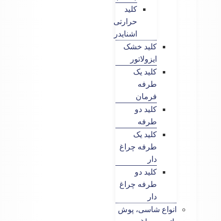
کلید
حرارتی
اشنایدر
کلید خشک
ایزولاتور
کلید یک
طرفه
فرمان
کلید دو
طرفه
کلید یک
طرفه چراغ
دار
کلید دو
طرفه چراغ
دار
انواع شاسی، پوش