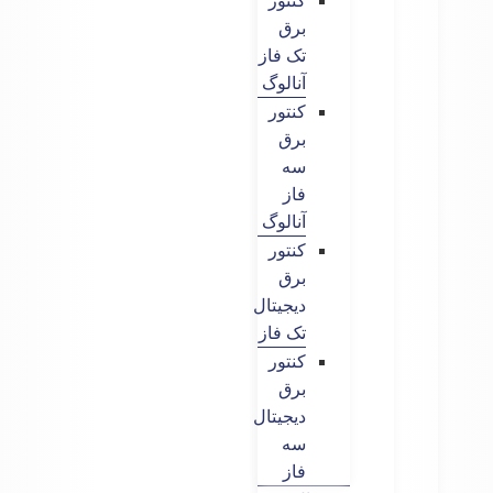
کنتور
برق
تک فاز
آنالوگ
کنتور
برق
سه
فاز
آنالوگ
کنتور
برق
دیجیتال
تک فاز
کنتور
برق
دیجیتال
سه
فاز