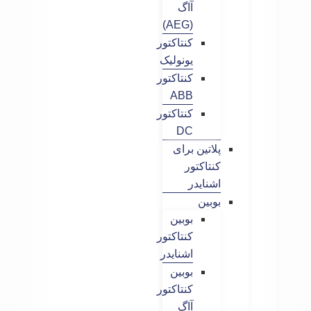
آاگ
(AEG)
کنتاکتور
یونولیک
کنتاکتور
ABB
کنتاکتور
DC
پلاتین برای
کنتاکتور
اشنایدر
بوبین
بوبین
کنتاکتور
اشنایدر
بوبین
کنتاکتور
آاگ