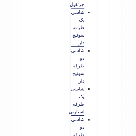
جرثقیل
شاسی
یک
طرفه
سوئیچ
دار
شاسی
دو
طرفه
سوئیچ
دار
شاسی
یک
طرفه
استارتی
شاسی
دو
طرفه