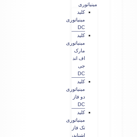
مینیاتوری
کلید
مینیاتوری
DC
کلید
مینیاتوری
مارک
اف اند
جی
DC
کلید
مینیاتوری
دو فاز
DC
کلید
مینیاتوری
تک فاز
اشنایدر