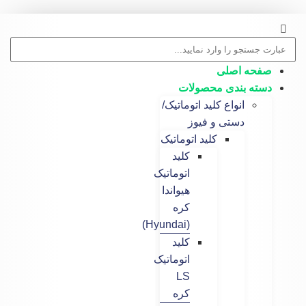
 اصلی
 بندی محصولات
انواع کلید اتوماتیک/
دستی و فیوز
کلید اتوماتیک
کلید
اتوماتیک
هیواندا
کره
(Hyundai)
کلید
اتوماتیک
LS
کره