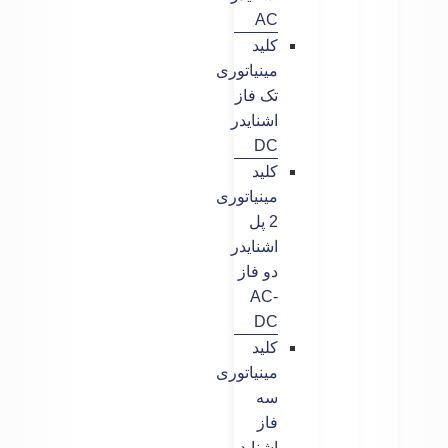
AC
کلید
مینیاتوری
تک فاز
اشنایدر
DC
کلید
مینیاتوری
2 پل
اشنایدر
دو فاز
AC-
DC
کلید
مینیاتوری
سه
فاز
اشنایدر