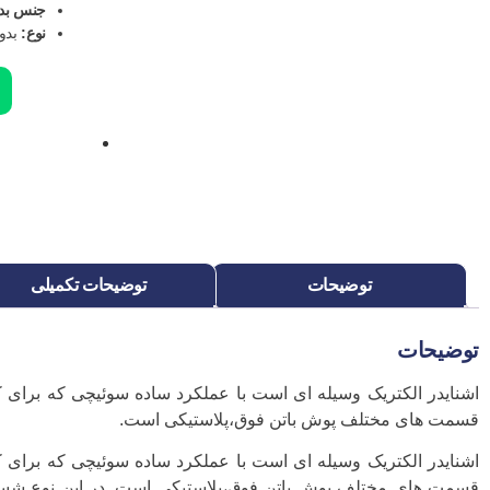
جنس بدن
نوع:
بدو
ب
توضیحات
توضیحات تکمیلی
توضیحات
اشنایدر الکتریک وسیله ای است با عملکرد ساده سوئیچی که برای 
قسمت های مختلف پوش باتن فوق،پلاستیکی است.
اشنایدر الکتریک وسیله ای است با عملکرد ساده سوئیچی که برای 
قسمت های مختلف پوش باتن فوق،پلاستیکی است. در این نوع شستی،