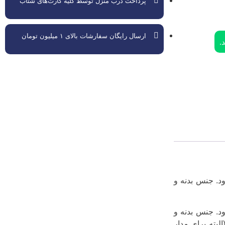
پرداخت درب منزل توسط کلیه کارت‌های شتاب
ارسال رایگان سفارشات بالای ۱ میلیون تومان
.
د. جنس بدنه و
د. جنس بدنه و
بته برای مدار