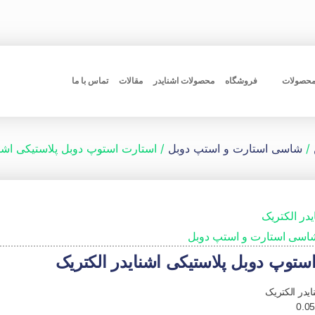
محصولات
فروشگاه
محصولات اشنایدر
مقالات
تماس با ما
/
شاسی استارت و استپ دوبل
/ استارت استوپ دوبل پلاستیکی اشنا
یدر الکتریک
اسی استارت و استپ دوبل
ستوپ دوبل پلاستیکی اشنایدر الکتریک
ایدر الکتریک
0.0