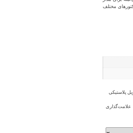
کتورهای مختلف
بل پلاستیکی
علامت‌گذاری