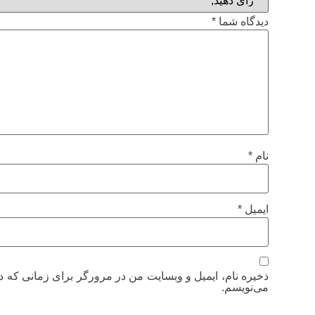
دیدگاه شما
*
نام
*
ایمیل
*
ذخیره نام، ایمیل و وبسایت من در مرورگر برای زمانی که د
می‌نویسم.