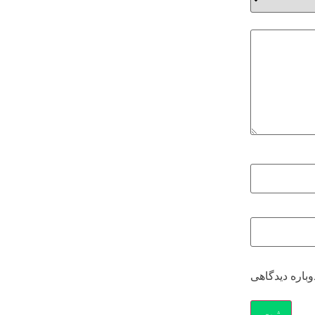
وباره دیدگاهی