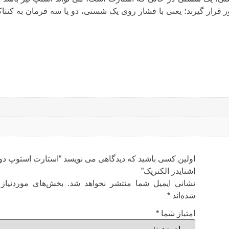
رار گیرند؛ یعنی با فشار روی یک شستی، دو یا سه فرمان به کنتا
اولین کسی باشید که دیدگاهی می نویسد “استارت استوپ دو
اشنایدر الکتریک”
نشانی ایمیل شما منتشر نخواهد شد.
بخش‌های موردنیاز 
شده‌اند
*
امتیاز شما
*