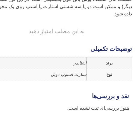
دیگر) و ممکن است دو یا سه شستی استارت یا استپ روی یک محور ق
داده شود.
به این مطلب امتیاز دهید
توضیحات تکمیلی
برند
اشنایدر
نوع
ستارت استوپ دوبل
نقد و بررسی‌ها
هنوز بررسی‌ای ثبت نشده است.