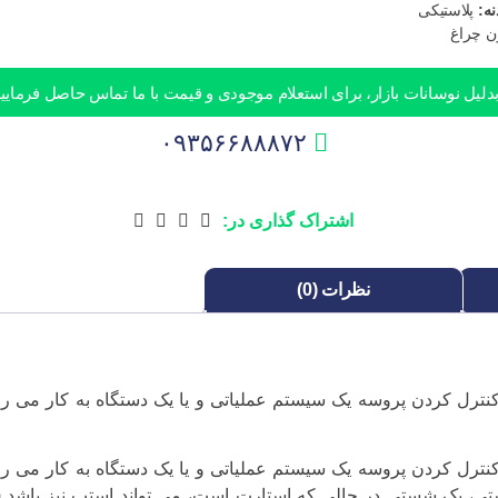
ه:
پلاستیکی
ن چراغ
دلیل نوسانات بازار، برای استعلام موجودی و قیمت با ما تماس حاصل فرمایید
۰۹۳۵۶۶۸۸۸۷۲
اشتراک گذاری در:
نظرات (0)
کنترل کردن پروسه یک سیستم عملیاتی و یا یک دستگاه به کار می رو
کنترل کردن پروسه یک سیستم عملیاتی و یا یک دستگاه به کار می رو
 یک شستی در حالی که استارت است، می تواند استپ نیز باشد (ال