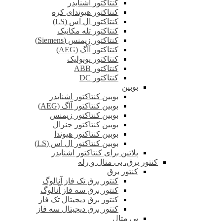
کنتاکتور اشنایدر
کنتاکتور هیوندای کره
کنتاکتور ال اس (LS)
کنتاکتور تله مکانیک
کنتاکتور زیمنس (Siemens)
کنتاکتور آاگ (AEG)
کنتاکتور یونولیک
کنتاکتور ABB
کنتاکتور DC
بوبین
بوبین کنتاکتور اشنایدر
بوبین کنتاکتور آاگ (AEG)
بوبین کنتاکتور زیمنس
بوبین کنتاکتور جنرال
بوبین کنتاکتور هیوندا
بوبین کنتاکتور ال اس (LS)
پلاتین برای کنتاکتور اشنایدر
کنتور برق، بی متال و رله
کنتور برق
کنتور برق تک فاز آنالوگ
کنتور برق سه فاز آنالوگ
کنتور برق دیجیتال تک فاز
کنتور برق دیجیتال سه فاز
بی متال