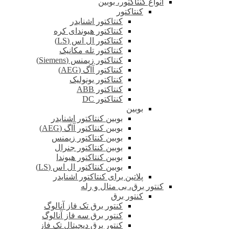
انواع کنتاکتور، بوبین
کنتاکتور
کنتاکتور اشنایدر
کنتاکتور هیوندای کره
کنتاکتور ال اس (LS)
کنتاکتور تله مکانیک
کنتاکتور زیمنس (Siemens)
کنتاکتور آاگ (AEG)
کنتاکتور یونولیک
کنتاکتور ABB
کنتاکتور DC
بوبین
بوبین کنتاکتور اشنایدر
بوبین کنتاکتور آاگ (AEG)
بوبین کنتاکتور زیمنس
بوبین کنتاکتور جنرال
بوبین کنتاکتور هیوندا
بوبین کنتاکتور ال اس (LS)
پلاتین برای کنتاکتور اشنایدر
کنتور برق، بی متال و رله
کنتور برق
کنتور برق تک فاز آنالوگ
کنتور برق سه فاز آنالوگ
کنتور برق دیجیتال تک فاز