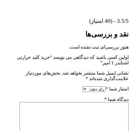
3.5/5 - (40 امتیاز)
نقد و بررسی‌ها
هنوز بررسی‌ای ثبت نشده است.
اولین کسی باشید که دیدگاهی می نویسد “خرید کلید حرارتی
اشنایدر 1 امپر”
نشانی ایمیل شما منتشر نخواهد شد.
بخش‌های موردنیاز
علامت‌گذاری شده‌اند
*
امتیاز شما
*
دیدگاه شما
*