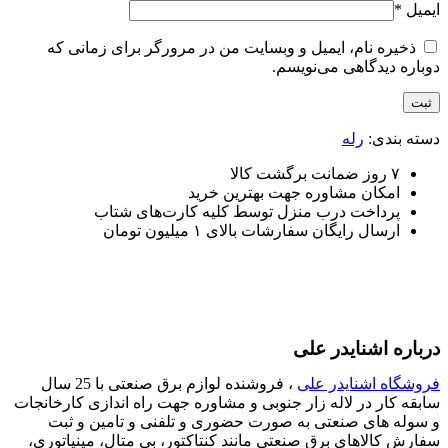
ایمیل
*
ذخیره نام، ایمیل و وبسایت من در مرورگر برای زمانی که
دوباره دیدگاهی می‌نویسم.
دسته بندی:
رله
۷ روز ضمانت برگشت کالا
امکان مشاوره جهت بهترین خرید
پرداخت درب منزل توسط کلیه کارت‌های شتاب
ارسال رایگان سفارشات بالای ۱ میلیون تومان
درباره اشنایدر علی
فروشگاه اشنایدر علی
، فروشنده لوازم برق صنعتی با 25 سال
سابقه کار در لاله زار جنوبی و مشاوره جهت راه اندازی کارخانجات
و سوله های صنعتی به صورت حضوری و تلفنی و تامین و ثبت
سفارش کالاهای برق صنعتی مانند کنتاکتور، بی متال، مینیاتوری،