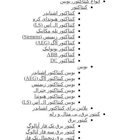
انواع کنتاکتور، بوبین
کنتاکتور
کنتاکتور اشنایدر
کنتاکتور هیوندای کره
کنتاکتور ال اس (LS)
کنتاکتور تله مکانیک
کنتاکتور زیمنس (Siemens)
کنتاکتور آاگ (AEG)
کنتاکتور یونولیک
کنتاکتور ABB
کنتاکتور DC
بوبین
بوبین کنتاکتور اشنایدر
بوبین کنتاکتور آاگ (AEG)
بوبین کنتاکتور زیمنس
بوبین کنتاکتور جنرال
بوبین کنتاکتور هیوندا
بوبین کنتاکتور ال اس (LS)
پلاتین برای کنتاکتور اشنایدر
کنتور برق، بی متال و رله
کنتور برق
کنتور برق تک فاز آنالوگ
کنتور برق سه فاز آنالوگ
کنتور برق دیجیتال تک فاز