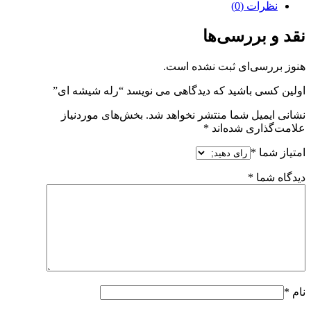
نظرات (0)
نقد و بررسی‌ها
هنوز بررسی‌ای ثبت نشده است.
اولین کسی باشید که دیدگاهی می نویسد “رله شیشه ای”
نشانی ایمیل شما منتشر نخواهد شد.
بخش‌های موردنیاز
علامت‌گذاری شده‌اند
*
امتیاز شما
*
دیدگاه شما
*
نام
*