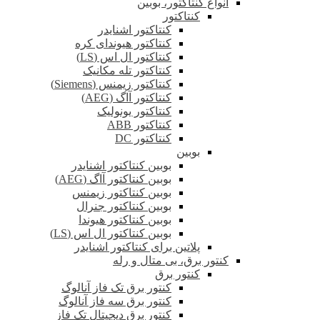
انواع کنتاکتور، بوبین
کنتاکتور
کنتاکتور اشنایدر
کنتاکتور هیوندای کره
کنتاکتور ال اس (LS)
کنتاکتور تله مکانیک
کنتاکتور زیمنس (Siemens)
کنتاکتور آاگ (AEG)
کنتاکتور یونولیک
کنتاکتور ABB
کنتاکتور DC
بوبین
بوبین کنتاکتور اشنایدر
بوبین کنتاکتور آاگ (AEG)
بوبین کنتاکتور زیمنس
بوبین کنتاکتور جنرال
بوبین کنتاکتور هیوندا
بوبین کنتاکتور ال اس (LS)
پلاتین برای کنتاکتور اشنایدر
کنتور برق، بی متال و رله
کنتور برق
کنتور برق تک فاز آنالوگ
کنتور برق سه فاز آنالوگ
کنتور برق دیجیتال تک فاز