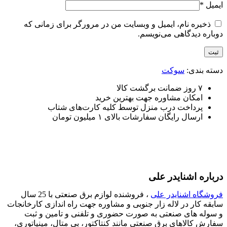
ایمیل
*
ذخیره نام، ایمیل و وبسایت من در مرورگر برای زمانی که
دوباره دیدگاهی می‌نویسم.
دسته بندی:
سوکت
۷ روز ضمانت برگشت کالا
امکان مشاوره جهت بهترین خرید
پرداخت درب منزل توسط کلیه کارت‌های شتاب
ارسال رایگان سفارشات بالای ۱ میلیون تومان
درباره اشنایدر علی
فروشگاه اشنایدر علی
، فروشنده لوازم برق صنعتی با 25 سال
سابقه کار در لاله زار جنوبی و مشاوره جهت راه اندازی کارخانجات
و سوله های صنعتی به صورت حضوری و تلفنی و تامین و ثبت
سفارش کالاهای برق صنعتی مانند کنتاکتور، بی متال، مینیاتوری،