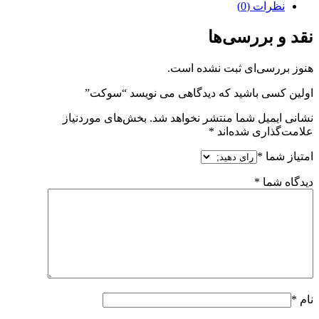
نظرات (0)
نقد و بررسی‌ها
هنوز بررسی‌ای ثبت نشده است.
اولین کسی باشید که دیدگاهی می نویسد “سوکت”
نشانی ایمیل شما منتشر نخواهد شد.
بخش‌های موردنیاز
علامت‌گذاری شده‌اند
*
امتیاز شما
*
دیدگاه شما
*
نام
*