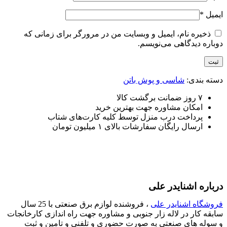
ایمیل
*
ذخیره نام، ایمیل و وبسایت من در مرورگر برای زمانی که
دوباره دیدگاهی می‌نویسم.
دسته بندی:
شاسی و پوش باتن
۷ روز ضمانت برگشت کالا
امکان مشاوره جهت بهترین خرید
پرداخت درب منزل توسط کلیه کارت‌های شتاب
ارسال رایگان سفارشات بالای ۱ میلیون تومان
درباره اشنایدر علی
فروشگاه اشنایدر علی
، فروشنده لوازم برق صنعتی با 25 سال
سابقه کار در لاله زار جنوبی و مشاوره جهت راه اندازی کارخانجات
و سوله های صنعتی به صورت حضوری و تلفنی و تامین و ثبت