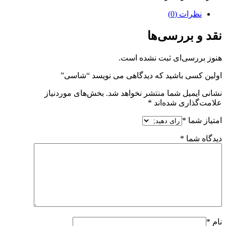
نظرات (0)
نقد و بررسی‌ها
هنوز بررسی‌ای ثبت نشده است.
اولین کسی باشید که دیدگاهی می نویسد “شاسی”
نشانی ایمیل شما منتشر نخواهد شد.
بخش‌های موردنیاز
علامت‌گذاری شده‌اند
*
امتیاز شما
*
دیدگاه شما
*
نام
*