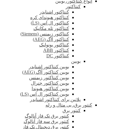
انواع کنتاکتور، بوبین
کنتاکتور
کنتاکتور اشنایدر
کنتاکتور هیوندای کره
کنتاکتور ال اس (LS)
کنتاکتور تله مکانیک
کنتاکتور زیمنس (Siemens)
کنتاکتور آاگ (AEG)
کنتاکتور یونولیک
کنتاکتور ABB
کنتاکتور DC
بوبین
بوبین کنتاکتور اشنایدر
بوبین کنتاکتور آاگ (AEG)
بوبین کنتاکتور زیمنس
بوبین کنتاکتور جنرال
بوبین کنتاکتور هیوندا
بوبین کنتاکتور ال اس (LS)
پلاتین برای کنتاکتور اشنایدر
کنتور برق، بی متال و رله
کنتور برق
کنتور برق تک فاز آنالوگ
کنتور برق سه فاز آنالوگ
کنتور برق دیجیتال تک فاز