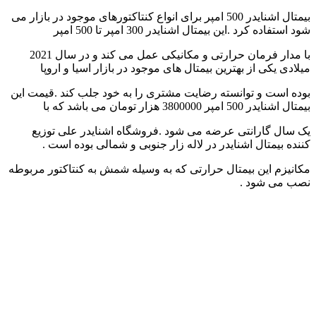
بیمتال اشنایدر 500 امپر برای انواع کنتاکتورهای موجود در بازار می
شود استفاده کرد .این بیمتال اشنایدر 300 امپر تا 500 امپر
با مدار فرمان حرارتی و مکانیکی عمل می کند و در سال 2021
میلادی یکی از بهترین بیمتال های موجود در بازار اسیا و اروپا
بوده است و توانسته رضایت مشتری را به خود جلب کند .قیمت این
بیمتال اشنایدر 500 امپر 3800000 هزار تومان می باشد که با
یک سال گارانتی عرضه می شود .فروشگاه اشنایدر علی توزیع
کننده بیمتال اشنایدر در لاله زار جنوبی و شمالی بوده است .
مکانیزم این بیمتال حرارتی که به وسیله شمش به کنتاکتور مربوطه
نصب می شود .