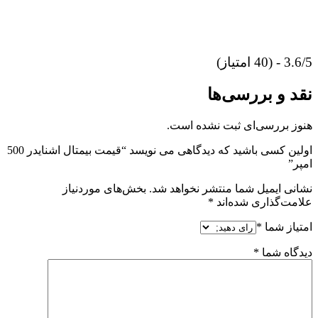
3.6/5 - (40 امتیاز)
نقد و بررسی‌ها
هنوز بررسی‌ای ثبت نشده است.
اولین کسی باشید که دیدگاهی می نویسد “قیمت بیمتال اشنایدر 500
امپر”
نشانی ایمیل شما منتشر نخواهد شد.
بخش‌های موردنیاز
علامت‌گذاری شده‌اند
*
امتیاز شما
*
دیدگاه شما
*