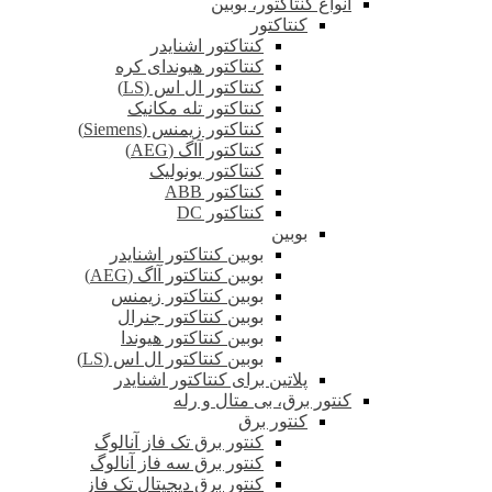
انواع کنتاکتور، بوبین
کنتاکتور
کنتاکتور اشنایدر
کنتاکتور هیوندای کره
کنتاکتور ال اس (LS)
کنتاکتور تله مکانیک
کنتاکتور زیمنس (Siemens)
کنتاکتور آاگ (AEG)
کنتاکتور یونولیک
کنتاکتور ABB
کنتاکتور DC
بوبین
بوبین کنتاکتور اشنایدر
بوبین کنتاکتور آاگ (AEG)
بوبین کنتاکتور زیمنس
بوبین کنتاکتور جنرال
بوبین کنتاکتور هیوندا
بوبین کنتاکتور ال اس (LS)
پلاتین برای کنتاکتور اشنایدر
کنتور برق، بی متال و رله
کنتور برق
کنتور برق تک فاز آنالوگ
کنتور برق سه فاز آنالوگ
کنتور برق دیجیتال تک فاز