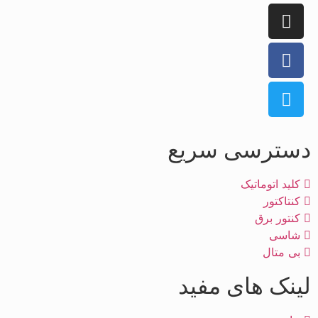
دسترسی سریع
کلید اتوماتیک
کنتاکتور
کنتور برق
شاسی
بی متال
لینک های مفید