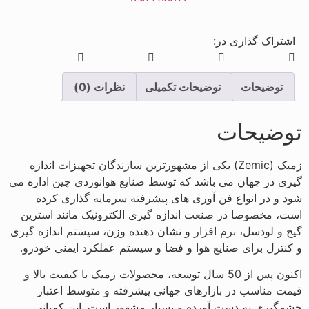
اشتراک گذاری در:
توضیحات
توضیحات تکمیلی
نظرات (0)
توضیحات
زمیک (
(Zemic
یکی از مشهورترین سازندگان تجهیزات اندازه
گیری در جهان می باشد که توسط صنایع هوانوردی چین اداره می
شود و در انواع فن آوری های پیشرفته سرمایه گذاری کرده
است، مخصوصا در صنعت اندازه گیری الکترونیک مانند استرین
گیج و لودسل، نرم افزار و نشان دهنده وزن، سیستم اندازه گیری
و کنترل برای صنایع هوا و فضا و سیستم عملکرد ایمنی خودرو.
اکنون پس از 50 سال توسعه، محصولات زمیک با کیفیت بالا و
قیمت مناسب در بازارهای جهانی پیشرفته و متوسط اعتبار
چشمگیری به دست آورده و بسیار مشهور است. این کمپانی