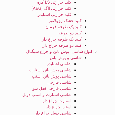
کلید حرارتی LS کره
کلید حرارتی آاگ (AEG)
کلید حرارتی اشنایدر
کلید خشک ایزولاتور
کلید یک طرفه فرمان
کلید دو طرفه
کلید یک طرفه چراغ دار
کلید دو طرفه چراغ دار
انواع شاسی، پوش باتن و چراغ سیگنال
شاسی و پوش باتن
شاسی اشنایدر
شاسی پوش باتن استارت
شاسی پوش باتن استپ
شاسی قارچی
شاسی قارچی قفل شو
شاسی استارت و استپ دوبل
استارت چراغ دار
استپ چراغ دار
شاسی دوبل چراغ دار