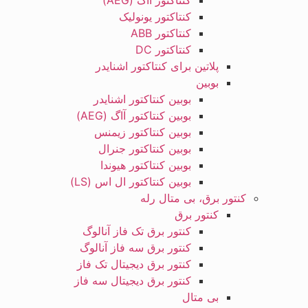
کنتاکتور آاگ (AEG)
کنتاکتور یونولیک
کنتاکتور ABB
کنتاکتور DC
پلاتین برای کنتاکتور اشنایدر
بوبین
بوبین کنتاکتور اشنایدر
بوبین کنتاکتور آاگ (AEG)
بوبین کنتاکتور زیمنس
بوبین کنتاکتور جنرال
بوبین کنتاکتور هیوندا
بوبین کنتاکتور ال اس (LS)
کنتور برق، بی متال رله
کنتور برق
کنتور برق تک فاز آنالوگ
کنتور برق سه فاز آنالوگ
کنتور برق دیجیتال تک فاز
کنتور برق دیجیتال سه فاز
بی متال