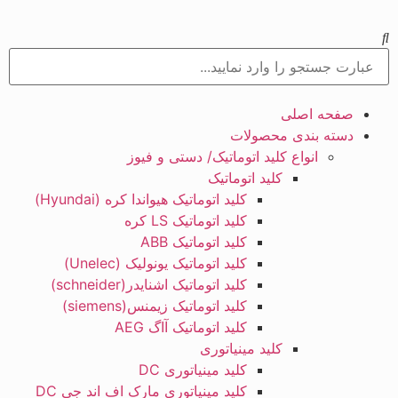
صفحه اصلی
دسته بندی محصولات
انواع کلید اتوماتیک/ دستی و فیوز
کلید اتوماتیک
کلید اتوماتیک هیواندا کره (Hyundai)
کلید اتوماتیک LS کره
کلید اتوماتیک ABB
کلید اتوماتیک یونولیک (Unelec)
کلید اتوماتیک اشنایدر(schneider)
کلید اتوماتیک زیمنس(siemens)
کلید اتوماتیک آاگ AEG
کلید مینیاتوری
کلید مینیاتوری DC
کلید مینیاتوری مارک اف اند جی DC