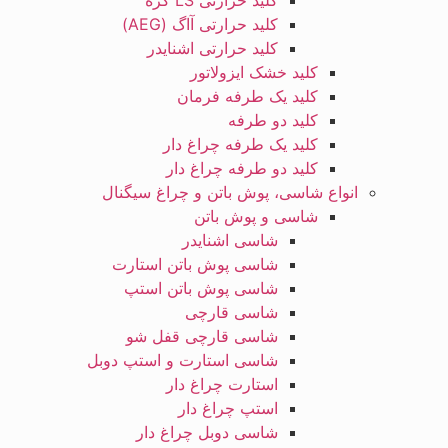
کلید حرارتی LS کره
کلید حرارتی آاگ (AEG)
کلید حرارتی اشنایدر
کلید خشک ایزولاتور
کلید یک طرفه فرمان
کلید دو طرفه
کلید یک طرفه چراغ دار
کلید دو طرفه چراغ دار
انواع شاسی، پوش باتن و چراغ سیگنال
شاسی و پوش باتن
شاسی اشنایدر
شاسی پوش باتن استارت
شاسی پوش باتن استپ
شاسی قارچی
شاسی قارچی قفل شو
شاسی استارت و استپ دوبل
استارت چراغ دار
استپ چراغ دار
شاسی دوبل چراغ دار