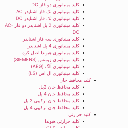
کلید مینیاتوری دو فاز DC
کلید مینیاتوری تک فاز اشنایدر AC
کلید مینیاتوری تک فاز اشنایدر DC
کلید مینیاتوری 2 پل اشنایدر دو فاز AC-
DC
کلید مینیاتوری سه فاز اشنایدر
کلید مینیاتوری 4 پل اشنایدر
کلید مینیاتوری هیوندا اصل کره
کلید مینیاتوری زیمنس (SIEMENS)
کلید مینیاتوری آاگ (AEG)
کلید مینیاتوری ال اس (LS)
کلید محافظ جان
کلید محافظ جان 2پل
کلید محافظ جان 4 پل
کلید محافظ جان ترکیبی 2 پل
کلید محافظ جان ترکیبی 4 پل
کلید حرارتی
کلید حرارتی هیوندا