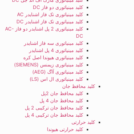
کلید مینیاتوری مارک اف اند جی DC
کلید مینیاتوری دو فاز DC
کلید مینیاتوری تک فاز اشنایدر AC
کلید مینیاتوری تک فاز اشنایدر DC
کلید مینیاتوری 2 پل اشنایدر دو فاز AC-
DC
کلید مینیاتوری سه فاز اشنایدر
کلید مینیاتوری 4 پل اشنایدر
کلید مینیاتوری هیوندا اصل کره
کلید مینیاتوری زیمنس (SIEMENS)
کلید مینیاتوری آاگ (AEG)
کلید مینیاتوری ال اس (LS)
کلید محافظ جان
کلید محافظ جان 2پل
کلید محافظ جان 4 پل
کلید محافظ جان ترکیبی 2 پل
کلید محافظ جان ترکیبی 4 پل
کلید حرارتی
کلید حرارتی هیوندا