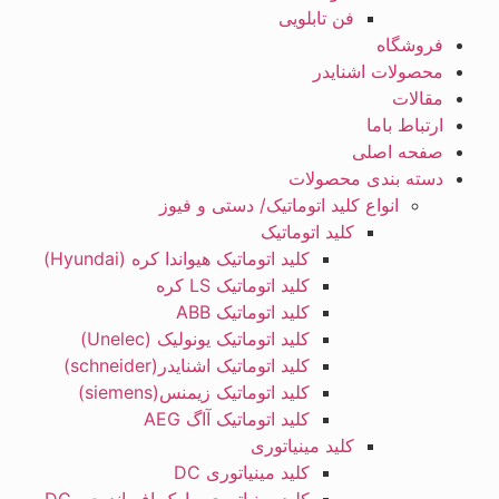
فن تابلویی
فروشگاه
محصولات اشنایدر
مقالات
ارتباط باما
صفحه اصلی
دسته بندی محصولات
انواع کلید اتوماتیک/ دستی و فیوز
کلید اتوماتیک
کلید اتوماتیک هیواندا کره (Hyundai)
کلید اتوماتیک LS کره
کلید اتوماتیک ABB
کلید اتوماتیک یونولیک (Unelec)
کلید اتوماتیک اشنایدر(schneider)
کلید اتوماتیک زیمنس(siemens)
کلید اتوماتیک آاگ AEG
کلید مینیاتوری
کلید مینیاتوری DC