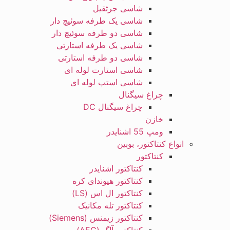
شاسی جرثقیل
شاسی یک طرفه سوئیچ دار
شاسی دو طرفه سوئیچ دار
شاسی یک طرفه استارتی
شاسی دو طرفه استارتی
شاسی استارت لوله ای
شاسی استپ لوله ای
چراغ سیگنال
چراغ سیگنال DC
خازن
ومپ 55 اشنایدر
انواع کنتاکتور، بوبین
کنتاکتور
کنتاکتور اشنایدر
کنتاکتور هیوندای کره
کنتاکتور ال اس (LS)
کنتاکتور تله مکانیک
کنتاکتور زیمنس (Siemens)