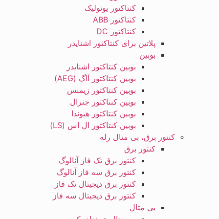
کنتاکتور یونولیک
کنتاکتور ABB
کنتاکتور DC
پلاتین برای کنتاکتور اشنایدر
بوبین
بوبین کنتاکتور اشنایدر
بوبین کنتاکتور آاگ (AEG)
بوبین کنتاکتور زیمنس
بوبین کنتاکتور جنرال
بوبین کنتاکتور هیوندا
بوبین کنتاکتور ال اس (LS)
کنتور برق، بی متال رله
کنتور برق
کنتور برق تک فاز آنالوگ
کنتور برق سه فاز آنالوگ
کنتور برق دیجیتال تک فاز
کنتور برق دیجیتال سه فاز
بی متال