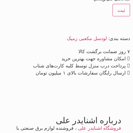
دسته بندی:
لودسل مکعبی زمیک
۷ روز ضمانت برگشت کالا
امکان مشاوره جهت بهترین خرید
پرداخت درب منزل توسط کلیه کارت‌های شتاب
ارسال رایگان سفارشات بالای ۱ میلیون تومان
درباره اشنایدر علی
فروشگاه اشنایدر علی
، فروشنده لوازم برق صنعتی با