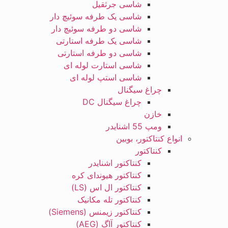
شاسی جرثقیل
شاسی یک طرفه سوئیچ دار
شاسی دو طرفه سوئیچ دار
شاسی یک طرفه استارتی
شاسی دو طرفه استارتی
شاسی استارت لوله ای
شاسی استپ لوله ای
چراغ سیگنال
چراغ سیگنال DC
خازن
ومپ 55 اشنایدر
انواع کنتاکتور، بوبین
کنتاکتور
کنتاکتور اشنایدر
کنتاکتور هیوندای کره
کنتاکتور ال اس (LS)
کنتاکتور تله مکانیک
کنتاکتور زیمنس (Siemens)
کنتاکتور آاگ (AEG)