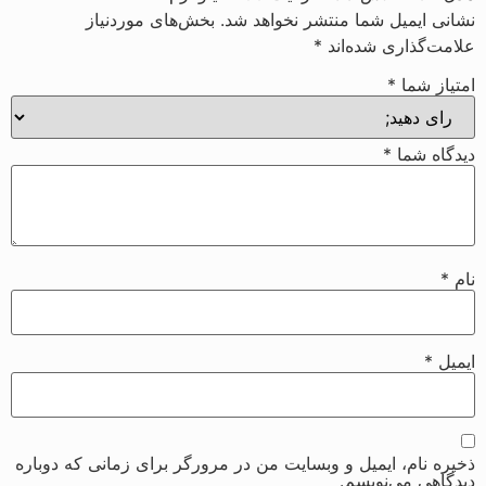
نشانی ایمیل شما منتشر نخواهد شد.
بخش‌های موردنیاز
علامت‌گذاری شده‌اند
*
امتیاز شما
*
دیدگاه شما
*
نام
*
ایمیل
*
ذخیره نام، ایمیل و وبسایت من در مرورگر برای زمانی که دوباره
دیدگاهی می‌نویسم.