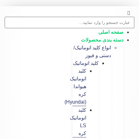
 اصلی
 بندی محصولات
انواع کلید اتوماتیک/
دستی و فیوز
کلید اتوماتیک
کلید
اتوماتیک
هیواندا
کره
(Hyundai)
کلید
اتوماتیک
LS
کره