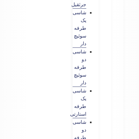
جرثقیل
شاسی
یک
طرفه
سوئیچ
دار
شاسی
دو
طرفه
سوئیچ
دار
شاسی
یک
طرفه
استارتی
شاسی
دو
طرفه