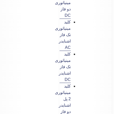
مینیاتوری
دو فاز
DC
کلید
مینیاتوری
تک فاز
اشنایدر
AC
کلید
مینیاتوری
تک فاز
اشنایدر
DC
کلید
مینیاتوری
2 پل
اشنایدر
دو فاز