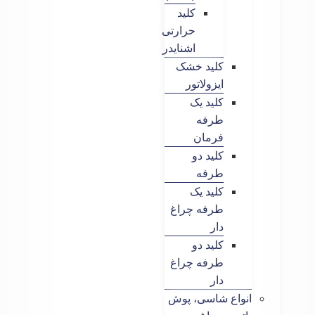
کلید
حرارتی
اشنایدر
کلید خشک
ایزولاتور
کلید یک
طرفه
فرمان
کلید دو
طرفه
کلید یک
طرفه چراغ
دار
کلید دو
طرفه چراغ
دار
انواع شاسی، پوش