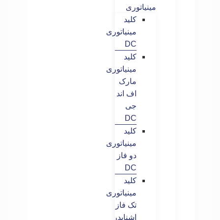
مینیاتوری
کلید
مینیاتوری
DC
کلید
مینیاتوری
مارک
اف اند
جی
DC
کلید
مینیاتوری
دو فاز
DC
کلید
مینیاتوری
تک فاز
اشنایدر