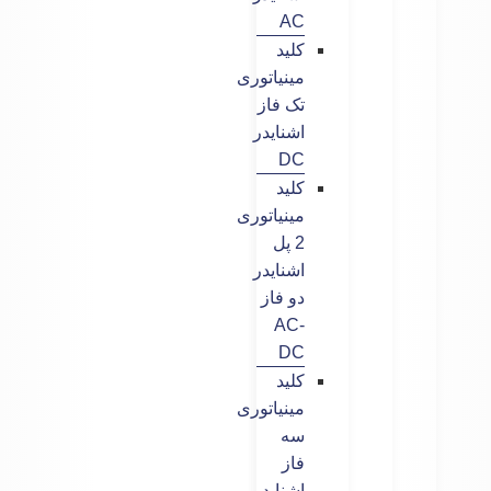
AC
کلید
مینیاتوری
تک فاز
اشنایدر
DC
کلید
مینیاتوری
2 پل
اشنایدر
دو فاز
AC-
DC
کلید
مینیاتوری
سه
فاز
اشنایدر