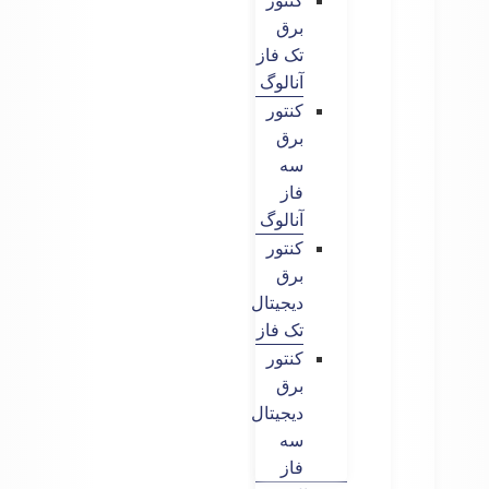
کنتور
برق
تک فاز
آنالوگ
کنتور
برق
سه
فاز
آنالوگ
کنتور
برق
دیجیتال
تک فاز
کنتور
برق
دیجیتال
سه
فاز