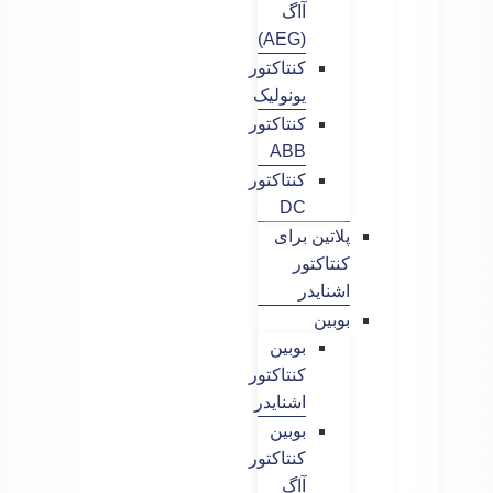
آاگ
(AEG)
کنتاکتور
یونولیک
کنتاکتور
ABB
کنتاکتور
DC
پلاتین برای
کنتاکتور
اشنایدر
بوبین
بوبین
کنتاکتور
اشنایدر
بوبین
کنتاکتور
آاگ