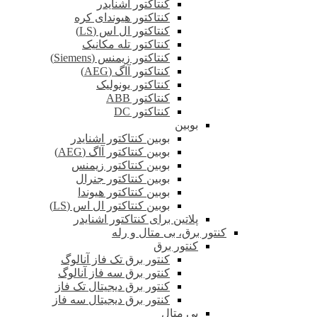
کنتاکتور اشنایدر
کنتاکتور هیوندای کره
کنتاکتور ال اس (LS)
کنتاکتور تله مکانیک
کنتاکتور زیمنس (Siemens)
کنتاکتور آاگ (AEG)
کنتاکتور یونولیک
کنتاکتور ABB
کنتاکتور DC
بوبین
بوبین کنتاکتور اشنایدر
بوبین کنتاکتور آاگ (AEG)
بوبین کنتاکتور زیمنس
بوبین کنتاکتور جنرال
بوبین کنتاکتور هیوندا
بوبین کنتاکتور ال اس (LS)
پلاتین برای کنتاکتور اشنایدر
کنتور برق، بی متال و رله
کنتور برق
کنتور برق تک فاز آنالوگ
کنتور برق سه فاز آنالوگ
کنتور برق دیجیتال تک فاز
کنتور برق دیجیتال سه فاز
بی متال