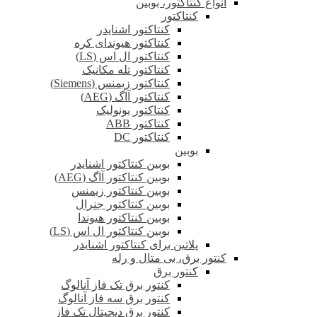
انواع کنتاکتور، بوبین
کنتاکتور
کنتاکتور اشنایدر
کنتاکتور هیوندای کره
کنتاکتور ال اس (LS)
کنتاکتور تله مکانیک
کنتاکتور زیمنس (Siemens)
کنتاکتور آاگ (AEG)
کنتاکتور یونولیک
کنتاکتور ABB
کنتاکتور DC
بوبین
بوبین کنتاکتور اشنایدر
بوبین کنتاکتور آاگ (AEG)
بوبین کنتاکتور زیمنس
بوبین کنتاکتور جنرال
بوبین کنتاکتور هیوندا
بوبین کنتاکتور ال اس (LS)
پلاتین برای کنتاکتور اشنایدر
کنتور برق، بی متال و رله
کنتور برق
کنتور برق تک فاز آنالوگ
کنتور برق سه فاز آنالوگ
کنتور برق دیجیتال تک فاز