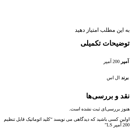
به این مطلب امتیاز دهید
توضیحات تکمیلی
آمپر
200 آمپر
برند
ال اس
نقد و بررسی‌ها
هنوز بررسی‌ای ثبت نشده است.
اولین کسی باشید که دیدگاهی می نویسد “کلید اتوماتیک قابل تنظیم
200 آمپر LS”