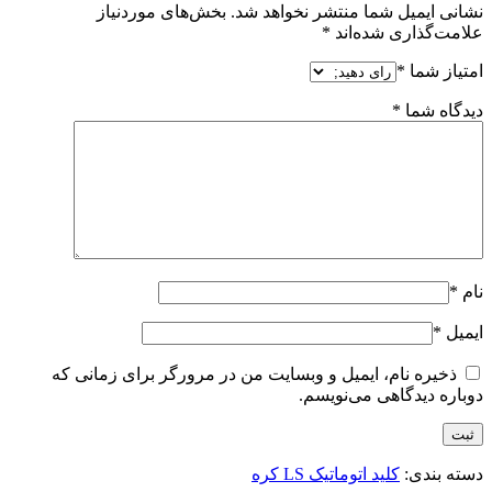
نشانی ایمیل شما منتشر نخواهد شد.
بخش‌های موردنیاز
علامت‌گذاری شده‌اند
*
امتیاز شما
*
دیدگاه شما
*
نام
*
ایمیل
*
ذخیره نام، ایمیل و وبسایت من در مرورگر برای زمانی که
دوباره دیدگاهی می‌نویسم.
دسته بندی:
کلید اتوماتیک LS کره