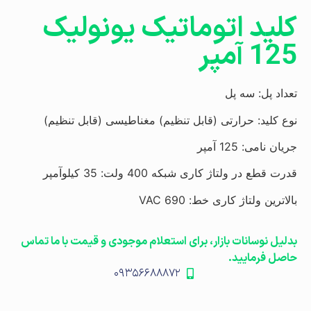
کلید اتوماتیک یونولیک
125 آمپر
تعداد پل:
سه پل
نوع کلید:
حرارتی (قابل تنظیم) مغناطیسی (قابل تنظیم)
جریان نامی:
125 آمپر
قدرت قطع در ولتاژ کاری شبکه 400 ولت:
35 کیلوآمپر
بالاترین ولتاژ کاری خط:
690 VAC
بدلیل نوسانات بازار، برای استعلام موجودی و قیمت با ما تماس
حاصل فرمایید.
۰۹۳۵۶۶۸۸۸۷۲