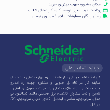
امکان مشاوره جهت بهترین خرید
پرداخت درب منزل توسط کلیه کارت‌های شتاب
ارسال رایگان سفارشات بالای ۱ میلیون تومان
درباره اشنایدر علی
فروشگاه اشنایدر علی
، فروشنده لوازم برق صنعتی با 25 سال
سابقه کار در لاله زار جنوبی و مشاوره جهت راه اندازی
کارخانجات و سوله های صنعتی به صورت حضوری و تلفنی و
تامین و ثبت سفارش کالاهای برق صنعتی مانند کنتاکتور، بی
متال، مینیاتوری، شاسی، لودسل، کنتور، تایمر، مینیاتوری DC،
واریابل