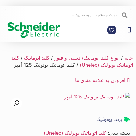
خانه
/
انواع کلید اتوماتیک/ دستی و فیوز
/
کلید اتوماتیک
/
کلید
اتوماتیک یونولیک (Unelec)
/ کلید اتوماتیک یونولیک 125 آمپر
افزودن به علاقه مندی ها
برند:
یونولیک
دسته بندی:
کلید اتوماتیک یونولیک (Unelec)