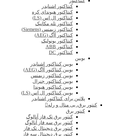
کنتاکتور
کنتاکتور اشنایدر
کنتاکتور هیوندای کره
کنتاکتور ال اس (LS)
کنتاکتور تله مکانیک
کنتاکتور زیمنس (Siemens)
کنتاکتور آاگ (AEG)
کنتاکتور یونولیک
کنتاکتور ABB
کنتاکتور DC
بوبین
بوبین کنتاکتور اشنایدر
بوبین کنتاکتور آاگ (AEG)
بوبین کنتاکتور زیمنس
بوبین کنتاکتور جنرال
بوبین کنتاکتور هیوندا
بوبین کنتاکتور ال اس (LS)
پلاتین برای کنتاکتور اشنایدر
کنتور برق، بی متال و رله
کنتور برق
کنتور برق تک فاز آنالوگ
کنتور برق سه فاز آنالوگ
کنتور برق دیجیتال تک فاز
کنتور برق دیجیتال سه فاز