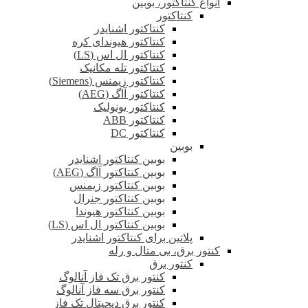
انواع کنتاکتور، بوبین
کنتاکتور
کنتاکتور اشنایدر
کنتاکتور هیوندای کره
کنتاکتور ال اس (LS)
کنتاکتور تله مکانیک
کنتاکتور زیمنس (Siemens)
کنتاکتور آاگ (AEG)
کنتاکتور یونولیک
کنتاکتور ABB
کنتاکتور DC
بوبین
بوبین کنتاکتور اشنایدر
بوبین کنتاکتور آاگ (AEG)
بوبین کنتاکتور زیمنس
بوبین کنتاکتور جنرال
بوبین کنتاکتور هیوندا
بوبین کنتاکتور ال اس (LS)
پلاتین برای کنتاکتور اشنایدر
کنتور برق، بی متال و رله
کنتور برق
کنتور برق تک فاز آنالوگ
کنتور برق سه فاز آنالوگ
کنتور برق دیجیتال تک فاز