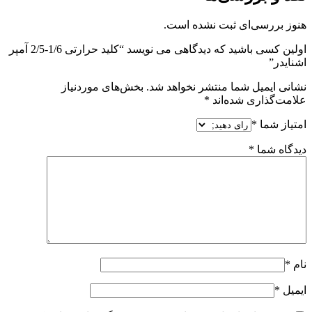
هنوز بررسی‌ای ثبت نشده است.
اولین کسی باشید که دیدگاهی می نویسد “کلید حرارتی 1/6-2/5 آمپر
اشنایدر”
نشانی ایمیل شما منتشر نخواهد شد.
بخش‌های موردنیاز
علامت‌گذاری شده‌اند
*
امتیاز شما
*
دیدگاه شما
*
نام
*
ایمیل
*