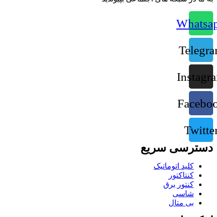
Whatsa
Telegr
Instagr
Facebo
Twitte
دسترسی سریع
کلید اتوماتیک
کنتاکتور
کنتور برق
شاسی
بی متال