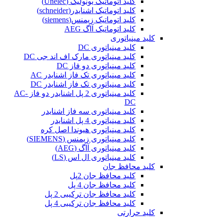
کلید اتوماتیک یونولیک (Unelec)
کلید اتوماتیک اشنایدر(schneider)
کلید اتوماتیک زیمنس(siemens)
کلید اتوماتیک آاگ AEG
کلید مینیاتوری
کلید مینیاتوری DC
کلید مینیاتوری مارک اف اند جی DC
کلید مینیاتوری دو فاز DC
کلید مینیاتوری تک فاز اشنایدر AC
کلید مینیاتوری تک فاز اشنایدر DC
کلید مینیاتوری 2 پل اشنایدر دو فاز AC-
DC
کلید مینیاتوری سه فاز اشنایدر
کلید مینیاتوری 4 پل اشنایدر
کلید مینیاتوری هیوندا اصل کره
کلید مینیاتوری زیمنس (SIEMENS)
کلید مینیاتوری آاگ (AEG)
کلید مینیاتوری ال اس (LS)
کلید محافظ جان
کلید محافظ جان 2پل
کلید محافظ جان 4 پل
کلید محافظ جان ترکیبی 2 پل
کلید محافظ جان ترکیبی 4 پل
کلید حرارتی