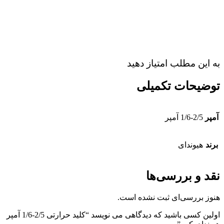
به این مطلب امتیاز دهید
توضیحات تکمیلی
آمپر
1/6-2/5 آمپر
برند
هیوندای
نقد و بررسی‌ها
هنوز بررسی‌ای ثبت نشده است.
اولین کسی باشید که دیدگاهی می نویسد “کلید حرارتی 2/5-1/6 آمپر