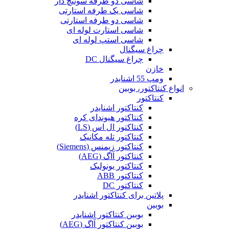
شاسی دو طرفه سوئیچ دار
شاسی یک طرفه استارتی
شاسی دو طرفه استارتی
شاسی استارت لوله ای
شاسی استپ لوله ای
چراغ سیگنال
چراغ سیگنال DC
خازن
ومپ 55 اشنایدر
انواع کنتاکتور، بوبین
کنتاکتور
کنتاکتور اشنایدر
کنتاکتور هیوندای کره
کنتاکتور ال اس (LS)
کنتاکتور تله مکانیک
کنتاکتور زیمنس (Siemens)
کنتاکتور آاگ (AEG)
کنتاکتور یونولیک
کنتاکتور ABB
کنتاکتور DC
پلاتین برای کنتاکتور اشنایدر
بوبین
بوبین کنتاکتور اشنایدر
بوبین کنتاکتور آاگ (AEG)