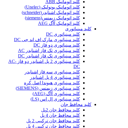
کلید اتوماتیک ABB
کلید اتوماتیک یونولیک (Unelec)
کلید اتوماتیک اشنایدر(schneider)
کلید اتوماتیک زیمنس(siemens)
کلید اتوماتیک آاگ AEG
کلید مینیاتوری
کلید مینیاتوری DC
کلید مینیاتوری مارک اف اند جی DC
کلید مینیاتوری دو فاز DC
کلید مینیاتوری تک فاز اشنایدر AC
کلید مینیاتوری تک فاز اشنایدر DC
کلید مینیاتوری 2 پل اشنایدر دو فاز AC-
DC
کلید مینیاتوری سه فاز اشنایدر
کلید مینیاتوری 4 پل اشنایدر
کلید مینیاتوری هیوندا اصل کره
کلید مینیاتوری زیمنس (SIEMENS)
کلید مینیاتوری آاگ (AEG)
کلید مینیاتوری ال اس (LS)
کلید محافظ جان
کلید محافظ جان 2پل
کلید محافظ جان 4 پل
کلید محافظ جان ترکیبی 2 پل
کلید محافظ جان ترکیبی 4 پل