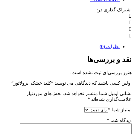
اشتراک گذاری در:
نظرات (0)
نقد و بررسی‌ها
هنوز بررسی‌ای ثبت نشده است.
اولین کسی باشید که دیدگاهی می نویسد “کلید خشک ایزولاتور”
نشانی ایمیل شما منتشر نخواهد شد.
بخش‌های موردنیاز
علامت‌گذاری شده‌اند
*
امتیاز شما
*
دیدگاه شما
*