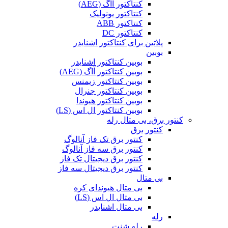
کنتاکتور آاگ (AEG)
کنتاکتور یونولیک
کنتاکتور ABB
کنتاکتور DC
پلاتین برای کنتاکتور اشنایدر
بوبین
بوبین کنتاکتور اشنایدر
بوبین کنتاکتور آاگ (AEG)
بوبین کنتاکتور زیمنس
بوبین کنتاکتور جنرال
بوبین کنتاکتور هیوندا
بوبین کنتاکتور ال اس (LS)
کنتور برق، بی متال رله
کنتور برق
کنتور برق تک فاز آنالوگ
کنتور برق سه فاز آنالوگ
کنتور برق دیجیتال تک فاز
کنتور برق دیجیتال سه فاز
بی متال
بی متال هیوندای کره
بی متال ال اس (LS)
بی متال اشنایدر
رله
رله شنت