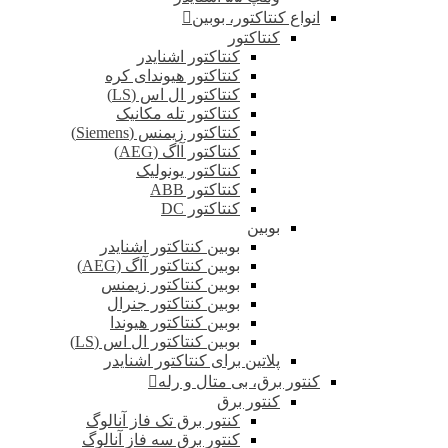
انواع کنتاکتور، بوبین
کنتاکتور
کنتاکتور اشنایدر
کنتاکتور هیوندای کره
کنتاکتور ال اس (LS)
کنتاکتور تله مکانیک
کنتاکتور زیمنس (Siemens)
کنتاکتور آاگ (AEG)
کنتاکتور یونولیک
کنتاکتور ABB
کنتاکتور DC
بوبین
بوبین کنتاکتور اشنایدر
بوبین کنتاکتور آاگ (AEG)
بوبین کنتاکتور زیمنس
بوبین کنتاکتور جنرال
بوبین کنتاکتور هیوندا
بوبین کنتاکتور ال اس (LS)
پلاتین برای کنتاکتور اشنایدر
کنتور برق، بی متال و رله
کنتور برق
کنتور برق تک فاز آنالوگ
کنتور برق سه فاز آنالوگ