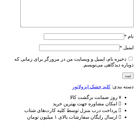
نام
*
ایمیل
*
ذخیره نام، ایمیل و وبسایت من در مرورگر برای زمانی که
دوباره دیدگاهی می‌نویسم.
دسته بندی:
کلید خشک ایزولاتور
۷ روز ضمانت برگشت کالا
امکان مشاوره جهت بهترین خرید
پرداخت درب منزل توسط کلیه کارت‌های شتاب
ارسال رایگان سفارشات بالای ۱ میلیون تومان