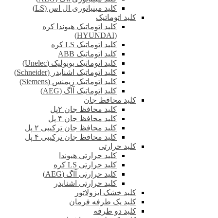
کلید مینیاتوری ال اس (LS)
کلید اتوماتیک
کلید اتوماتیک هیوندا کره
(HYUNDAI)
کلید اتوماتیک LS کره
کلید اتوماتیک ABB
کلید اتوماتیک یونولیک (Unelec)
کلید اتوماتیک اشنایدر (Schneider)
کلید اتوماتیک زیمنس (Siemens)
کلید اتوماتیک آاگ (AEG)
کلید محافظ جان
کلید محافظ جان ۲پل
کلید محافظ جان ۴ پل
کلید محافظ جان ترکیبی ۲ پل
کلید محافظ جان ترکیبی ۴ پل
کلید حرارتی
کلید حرارتی هیوندا
کلید حرارتی LS کره
کلید حرارتی آاگ (AEG)
کلید حرارتی اشنایدر
کلید خشک ایزولاتور
کلید یک طرفه فرمان
کلید دو طرفه