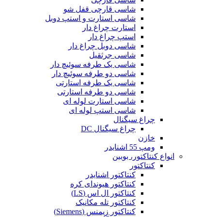
شاسی قارچی قفل شو
شاسی استارت و استپ دوبل
استارت چراغ دار
استپ چراغ دار
شاسی دوبل چراغ دار
شاسی جرثقیل
شاسی یک طرفه سوئیچ دار
شاسی دو طرفه سوئیچ دار
شاسی یک طرفه استارتی
شاسی دو طرفه استارتی
شاسی استارت لوله ای
شاسی استپ لوله ای
چراغ سیگنال
چراغ سیگنال DC
خازن
ومپ 55 اشنایدر
انواع کنتاکتور، بوبین
کنتاکتور
کنتاکتور اشنایدر
کنتاکتور هیوندای کره
کنتاکتور ال اس (LS)
کنتاکتور تله مکانیک
کنتاکتور زیمنس (Siemens)