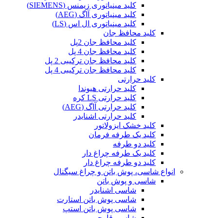
کلید مینیاتوری زیمنس (SIEMENS)
کلید مینیاتوری آاگ (AEG)
کلید مینیاتوری ال اس (LS)
کلید محافظ جان
کلید محافظ جان 2پل
کلید محافظ جان 4 پل
کلید محافظ جان ترکیبی 2 پل
کلید محافظ جان ترکیبی 4 پل
کلید حرارتی
کلید حرارتی هیوندا
کلید حرارتی LS کره
کلید حرارتی آاگ (AEG)
کلید حرارتی اشنایدر
کلید خشک ایزولاتور
کلید یک طرفه فرمان
کلید دو طرفه
کلید یک طرفه چراغ دار
کلید دو طرفه چراغ دار
انواع شاسی، پوش باتن و چراغ سیگنال
شاسی و پوش باتن
شاسی اشنایدر
شاسی پوش باتن استارت
شاسی پوش باتن استپ
شاسی قارچی