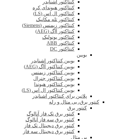
کنتاکتور اشنایدر
کنتاکتور هیوندای کره
کنتاکتور ال اس (LS)
کنتاکتور تله مکانیک
کنتاکتور زیمنس (Siemens)
کنتاکتور آاگ (AEG)
کنتاکتور یونولیک
کنتاکتور ABB
کنتاکتور DC
بوبین
بوبین کنتاکتور اشنایدر
بوبین کنتاکتور آاگ (AEG)
بوبین کنتاکتور زیمنس
بوبین کنتاکتور جنرال
بوبین کنتاکتور هیوندا
بوبین کنتاکتور ال اس (LS)
پلاتین برای کنتاکتور اشنایدر
کنتور برق، بی متال و رله
کنتور برق
کنتور برق تک فاز آنالوگ
کنتور برق سه فاز آنالوگ
کنتور برق دیجیتال تک فاز
کنتور برق دیجیتال سه فاز
بی متال