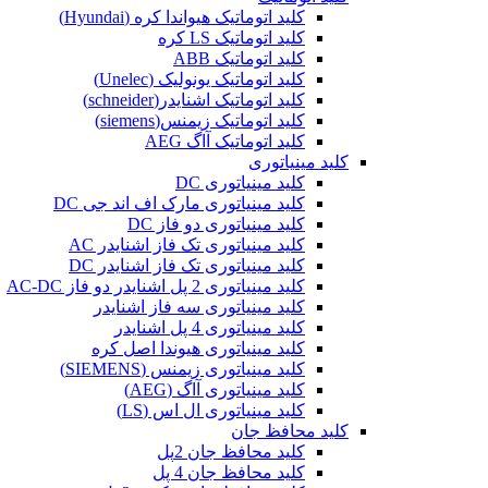
کلید اتوماتیک هیواندا کره (Hyundai)
کلید اتوماتیک LS کره
کلید اتوماتیک ABB
کلید اتوماتیک یونولیک (Unelec)
کلید اتوماتیک اشنایدر(schneider)
کلید اتوماتیک زیمنس(siemens)
کلید اتوماتیک آاگ AEG
کلید مینیاتوری
کلید مینیاتوری DC
کلید مینیاتوری مارک اف اند جی DC
کلید مینیاتوری دو فاز DC
کلید مینیاتوری تک فاز اشنایدر AC
کلید مینیاتوری تک فاز اشنایدر DC
کلید مینیاتوری 2 پل اشنایدر دو فاز AC-DC
کلید مینیاتوری سه فاز اشنایدر
کلید مینیاتوری 4 پل اشنایدر
کلید مینیاتوری هیوندا اصل کره
کلید مینیاتوری زیمنس (SIEMENS)
کلید مینیاتوری آاگ (AEG)
کلید مینیاتوری ال اس (LS)
کلید محافظ جان
کلید محافظ جان 2پل
کلید محافظ جان 4 پل