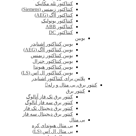
کنتاکتور تله مکانیک
کنتاکتور زیمنس (Siemens)
کنتاکتور آاگ (AEG)
کنتاکتور یونولیک
کنتاکتور ABB
کنتاکتور DC
بوبین
بوبین کنتاکتور اشنایدر
بوبین کنتاکتور آاگ (AEG)
بوبین کنتاکتور زیمنس
بوبین کنتاکتور جنرال
بوبین کنتاکتور هیوندا
بوبین کنتاکتور ال اس (LS)
پلاتین برای کنتاکتور اشنایدر
کنتور برق، بی متال و رله
کنتور برق
کنتور برق تک فاز آنالوگ
کنتور برق سه فاز آنالوگ
کنتور برق دیجیتال تک فاز
کنتور برق دیجیتال سه فاز
بی متال
بی متال هیوندای کره
بی متال ال اس (LS)