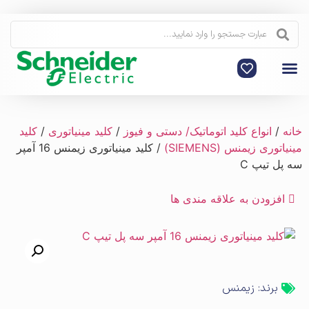
خانه
/
انواع کلید اتوماتیک/ دستی و فیوز
/
کلید مینیاتوری
/
کلید
مینیاتوری زیمنس (SIEMENS)
/ کلید مینیاتوری زیمنس 16 آمپر
سه پل تیپ C
افزودن به علاقه مندی ها
برند:
زیمنس