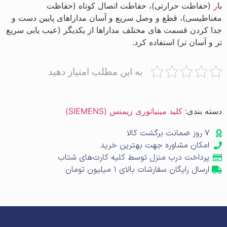
با
ر
(حفاطت حرارتی)، حفاطت اتصال کوتاه (حفاظت
مغناطیسی)، قطع و وصل سریع و آسان مداراهای پایین دست و
جدا کردن قسمت های مختلف مداراها از یکدیگر (عیب یابی سریع
تر و آسان تر) استفاده کرد.
به این مطلب امتیاز دهید
دسته بندی:
کلید مینیاتوری زیمنس (SIEMENS)
۷ روز ضمانت برگشت کالا
امکان مشاوره جهت بهترین خرید
پرداخت درب منزل توسط کلیه کارت‌های شتاب
ارسال رایگان سفارشات بالای ۱ میلیون تومان