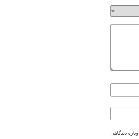
وباره دیدگاهی