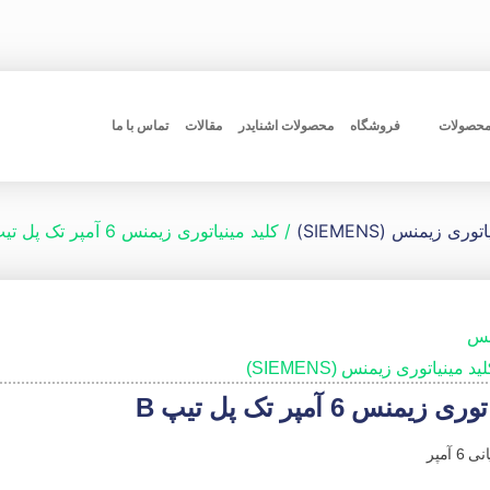
محصولات
فروشگاه
محصولات اشنایدر
مقالات
تماس با ما
وری زیمنس (SIEMENS)
/ کلید مینیاتوری زیمنس 6 آمپر تک پل تیپ B
نس
ید مینیاتوری زیمنس (SIEMENS)
زیمنس 6 آمپر تک پل تیپ B
6 آمپر