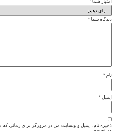
امتیاز شما
*
دیدگاه شما
*
نام
*
ایمیل
*
ذخیره نام، ایمیل و وبسایت من در مرورگر برای زمانی که د
می‌نویسم.