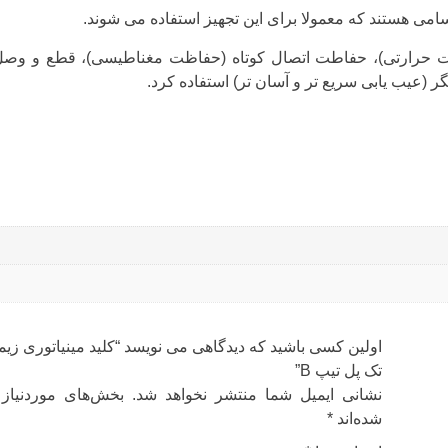
حرارتی)، حفاطت اتصال کوتاه (حفاظت مغناطیسی)، قطع و وصل
 (عیب یابی سریع تر و آسان تر) استفاده کرد.
تک پل تیپ B”
نشانی ایمیل شما منتشر نخواهد شد.
بخش‌های موردنیاز 
شده‌اند
*