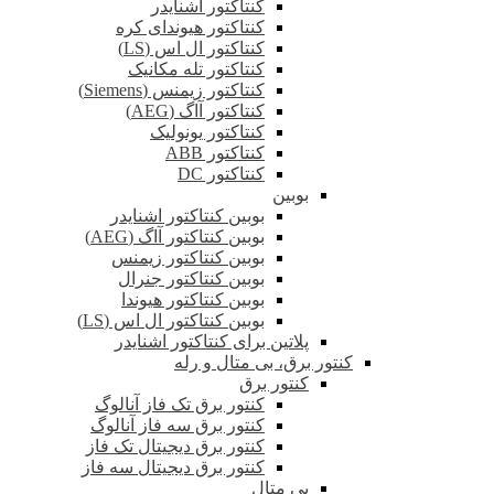
کنتاکتور اشنایدر
کنتاکتور هیوندای کره
کنتاکتور ال اس (LS)
کنتاکتور تله مکانیک
کنتاکتور زیمنس (Siemens)
کنتاکتور آاگ (AEG)
کنتاکتور یونولیک
کنتاکتور ABB
کنتاکتور DC
بوبین
بوبین کنتاکتور اشنایدر
بوبین کنتاکتور آاگ (AEG)
بوبین کنتاکتور زیمنس
بوبین کنتاکتور جنرال
بوبین کنتاکتور هیوندا
بوبین کنتاکتور ال اس (LS)
پلاتین برای کنتاکتور اشنایدر
کنتور برق، بی متال و رله
کنتور برق
کنتور برق تک فاز آنالوگ
کنتور برق سه فاز آنالوگ
کنتور برق دیجیتال تک فاز
کنتور برق دیجیتال سه فاز
بی متال