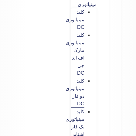
مینیاتوری
کلید
مینیاتوری
DC
کلید
مینیاتوری
مارک
اف اند
جی
DC
کلید
مینیاتوری
دو فاز
DC
کلید
مینیاتوری
تک فاز
اشنایدر