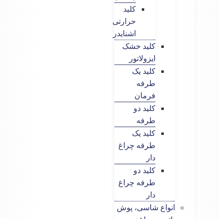
کلید
حرارتی
اشنایدر
کلید خشک
ایزولاتور
کلید یک
طرفه
فرمان
کلید دو
طرفه
کلید یک
طرفه چراغ
دار
کلید دو
طرفه چراغ
دار
انواع شاسی، پوش