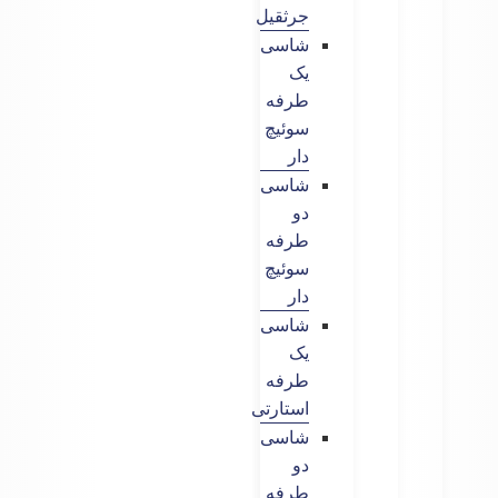
جرثقیل
شاسی
یک
طرفه
سوئیچ
دار
شاسی
دو
طرفه
سوئیچ
دار
شاسی
یک
طرفه
استارتی
شاسی
دو
طرفه