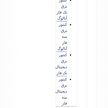
کنتور
برق
تک فاز
آنالوگ
کنتور
برق
سه
فاز
آنالوگ
کنتور
برق
دیجیتال
تک فاز
کنتور
برق
دیجیتال
سه
فاز