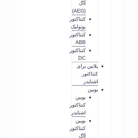
آاگ
(AEG)
کنتاکتور
یونولیک
کنتاکتور
ABB
کنتاکتور
DC
پلاتین برای
کنتاکتور
اشنایدر
بوبین
بوبین
کنتاکتور
اشنایدر
بوبین
کنتاکتور
آاگ