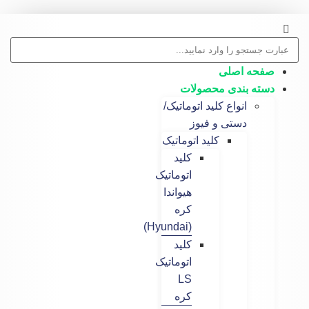
 اصلی
 بندی محصولات
انواع کلید اتوماتیک/
دستی و فیوز
کلید اتوماتیک
کلید
اتوماتیک
هیواندا
کره
(Hyundai)
کلید
اتوماتیک
LS
کره