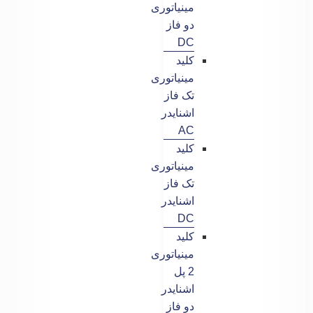
مینیاتوری
دو فاز
DC
کلید
مینیاتوری
تک فاز
اشنایدر
AC
کلید
مینیاتوری
تک فاز
اشنایدر
DC
کلید
مینیاتوری
2 پل
اشنایدر
دو فاز