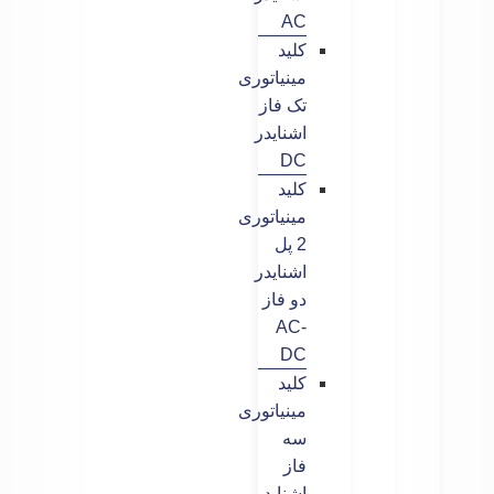
AC
کلید
مینیاتوری
تک فاز
اشنایدر
DC
کلید
مینیاتوری
2 پل
اشنایدر
دو فاز
AC-
DC
کلید
مینیاتوری
سه
فاز
اشنایدر