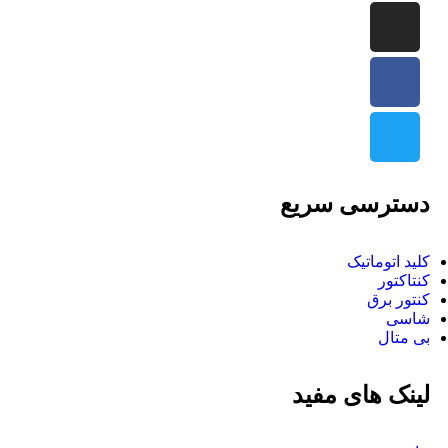
دسترسی سریع
کلید اتوماتیک
کنتاکتور
کنتور برق
شاسی
بی متال
لینک های مفید