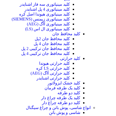
کلید مینیاتوری سه فاز اشنایدر
کلید مینیاتوری 4 پل اشنایدر
کلید مینیاتوری هیوندا اصل کره
کلید مینیاتوری زیمنس (SIEMENS)
کلید مینیاتوری آاگ (AEG)
کلید مینیاتوری ال اس (LS)
کلید محافظ جان
کلید محافظ جان 2پل
کلید محافظ جان 4 پل
کلید محافظ جان ترکیبی 2 پل
کلید محافظ جان ترکیبی 4 پل
کلید حرارتی
کلید حرارتی هیوندا
کلید حرارتی LS کره
کلید حرارتی آاگ (AEG)
کلید حرارتی اشنایدر
کلید خشک ایزولاتور
کلید یک طرفه فرمان
کلید دو طرفه
کلید یک طرفه چراغ دار
کلید دو طرفه چراغ دار
انواع شاسی، پوش باتن و چراغ سیگنال
شاسی و پوش باتن