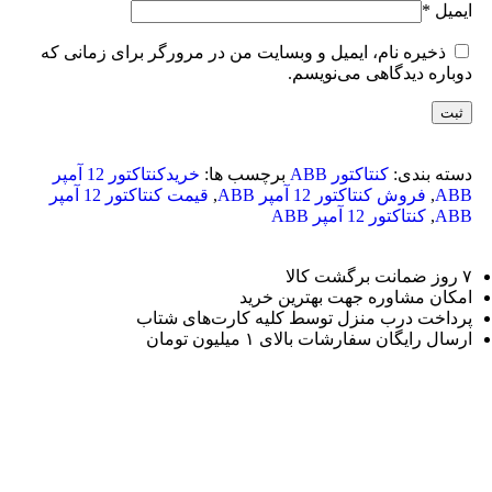
ایمیل
*
ذخیره نام، ایمیل و وبسایت من در مرورگر برای زمانی که
دوباره دیدگاهی می‌نویسم.
دسته بندی:
کنتاکتور ABB
برچسب ها:
خریدکنتاکتور 12 آمپر
ABB
,
فروش کنتاکتور 12 آمپر ABB
,
قیمت کنتاکتور 12 آمپر
ABB
,
کنتاکتور 12 آمپر ABB
۷ روز ضمانت برگشت کالا
امکان مشاوره جهت بهترین خرید
پرداخت درب منزل توسط کلیه کارت‌های شتاب
ارسال رایگان سفارشات بالای ۱ میلیون تومان