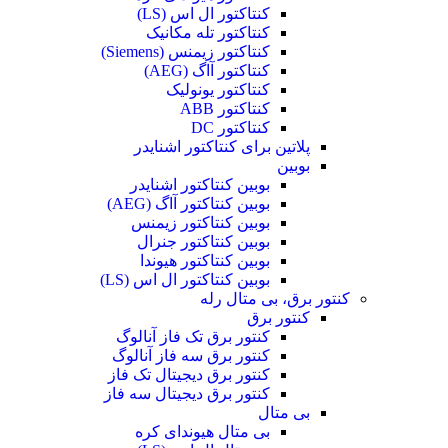
کنتاکتور ال اس (LS)
کنتاکتور تله مکانیک
کنتاکتور زیمنس (Siemens)
کنتاکتور آاگ (AEG)
کنتاکتور یونولیک
کنتاکتور ABB
کنتاکتور DC
پلاتین برای کنتاکتور اشنایدر
بوبین
بوبین کنتاکتور اشنایدر
بوبین کنتاکتور آاگ (AEG)
بوبین کنتاکتور زیمنس
بوبین کنتاکتور جنرال
بوبین کنتاکتور هیوندا
بوبین کنتاکتور ال اس (LS)
کنتور برق، بی متال رله
کنتور برق
کنتور برق تک فاز آنالوگ
کنتور برق سه فاز آنالوگ
کنتور برق دیجیتال تک فاز
کنتور برق دیجیتال سه فاز
بی متال
بی متال هیوندای کره