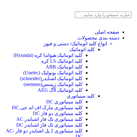
صفحه اصلی
دسته بندی محصولات
انواع کلید اتوماتیک/ دستی و فیوز
کلید اتوماتیک
کلید اتوماتیک هیواندا کره (Hyundai)
کلید اتوماتیک LS کره
کلید اتوماتیک ABB
کلید اتوماتیک یونولیک (Unelec)
کلید اتوماتیک اشنایدر(schneider)
کلید اتوماتیک زیمنس(siemens)
کلید اتوماتیک آاگ AEG
کلید مینیاتوری
کلید مینیاتوری DC
کلید مینیاتوری مارک اف اند جی DC
کلید مینیاتوری دو فاز DC
کلید مینیاتوری تک فاز اشنایدر AC
کلید مینیاتوری تک فاز اشنایدر DC
کلید مینیاتوری 2 پل اشنایدر دو فاز AC-
DC