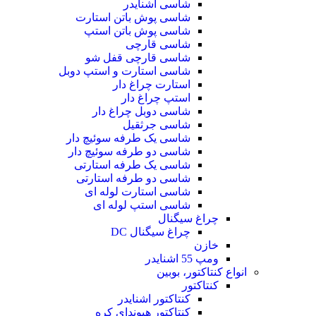
شاسی اشنایدر
شاسی پوش باتن استارت
شاسی پوش باتن استپ
شاسی قارچی
شاسی قارچی قفل شو
شاسی استارت و استپ دوبل
استارت چراغ دار
استپ چراغ دار
شاسی دوبل چراغ دار
شاسی جرثقیل
شاسی یک طرفه سوئیچ دار
شاسی دو طرفه سوئیچ دار
شاسی یک طرفه استارتی
شاسی دو طرفه استارتی
شاسی استارت لوله ای
شاسی استپ لوله ای
چراغ سیگنال
چراغ سیگنال DC
خازن
ومپ 55 اشنایدر
انواع کنتاکتور، بوبین
کنتاکتور
کنتاکتور اشنایدر
کنتاکتور هیوندای کره