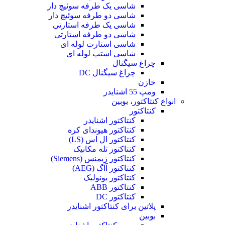
شاسی یک طرفه سوئیچ دار
شاسی دو طرفه سوئیچ دار
شاسی یک طرفه استارتی
شاسی دو طرفه استارتی
شاسی استارت لوله ای
شاسی استپ لوله ای
چراغ سیگنال
چراغ سیگنال DC
خازن
ومپ 55 اشنایدر
انواع کنتاکتور، بوبین
کنتاکتور
کنتاکتور اشنایدر
کنتاکتور هیوندای کره
کنتاکتور ال اس (LS)
کنتاکتور تله مکانیک
کنتاکتور زیمنس (Siemens)
کنتاکتور آاگ (AEG)
کنتاکتور یونولیک
کنتاکتور ABB
کنتاکتور DC
پلاتین برای کنتاکتور اشنایدر
بوبین