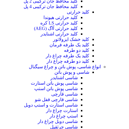
کلید محافظ جان ترکیبی 2 پل
کلید محافظ جان ترکیبی 4 پل
کلید حرارتی
کلید حرارتی هیوندا
کلید حرارتی LS کره
کلید حرارتی آاگ (AEG)
کلید حرارتی اشنایدر
کلید خشک ایزولاتور
کلید یک طرفه فرمان
کلید دو طرفه
کلید یک طرفه چراغ دار
کلید دو طرفه چراغ دار
انواع شاسی، پوش باتن و چراغ سیگنال
شاسی و پوش باتن
شاسی اشنایدر
شاسی پوش باتن استارت
شاسی پوش باتن استپ
شاسی قارچی
شاسی قارچی قفل شو
شاسی استارت و استپ دوبل
استارت چراغ دار
استپ چراغ دار
شاسی دوبل چراغ دار
شاسی جرثقیل