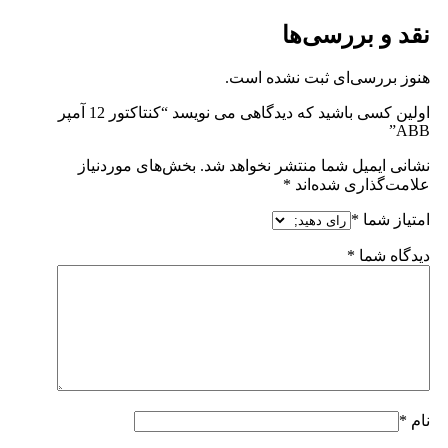
نقد و بررسی‌ها
هنوز بررسی‌ای ثبت نشده است.
اولین کسی باشید که دیدگاهی می نویسد “کنتاکتور 12 آمپر
ABB”
نشانی ایمیل شما منتشر نخواهد شد.
بخش‌های موردنیاز
علامت‌گذاری شده‌اند
*
امتیاز شما
*
دیدگاه شما
*
نام
*