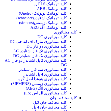
کلید اتوماتیک LS کره
کلید اتوماتیک ABB
کلید اتوماتیک یونولیک (Unelec)
کلید اتوماتیک اشنایدر(schneider)
کلید اتوماتیک زیمنس(siemens)
کلید اتوماتیک آاگ AEG
کلید مینیاتوری
کلید مینیاتوری DC
کلید مینیاتوری مارک اف اند جی DC
کلید مینیاتوری دو فاز DC
کلید مینیاتوری تک فاز اشنایدر AC
کلید مینیاتوری تک فاز اشنایدر DC
کلید مینیاتوری 2 پل اشنایدر دو فاز AC-
DC
کلید مینیاتوری سه فاز اشنایدر
کلید مینیاتوری 4 پل اشنایدر
کلید مینیاتوری هیوندا اصل کره
کلید مینیاتوری زیمنس (SIEMENS)
کلید مینیاتوری آاگ (AEG)
کلید مینیاتوری ال اس (LS)
کلید محافظ جان
کلید محافظ جان 2پل
کلید محافظ جان 4 پل