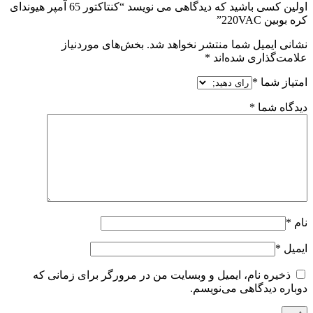
اولین کسی باشید که دیدگاهی می نویسد “کنتاکتور 65 آمپر هیوندای
کره بوبین 220VAC”
نشانی ایمیل شما منتشر نخواهد شد.
بخش‌های موردنیاز
علامت‌گذاری شده‌اند
*
امتیاز شما
*
دیدگاه شما
*
نام
*
ایمیل
*
ذخیره نام، ایمیل و وبسایت من در مرورگر برای زمانی که
دوباره دیدگاهی می‌نویسم.