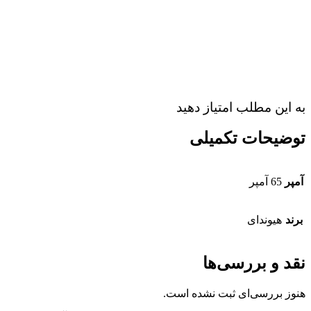
به این مطلب امتیاز دهید
توضیحات تکمیلی
آمپر
65 آمپر
برند
هیوندای
نقد و بررسی‌ها
هنوز بررسی‌ای ثبت نشده است.