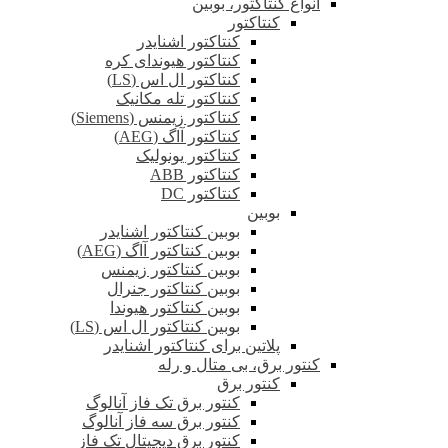
انواع کنتاکتور، بوبین
کنتاکتور
کنتاکتور اشنایدر
کنتاکتور هیوندای کره
کنتاکتور ال اس (LS)
کنتاکتور تله مکانیک
کنتاکتور زیمنس (Siemens)
کنتاکتور آاگ (AEG)
کنتاکتور یونولیک
کنتاکتور ABB
کنتاکتور DC
بوبین
بوبین کنتاکتور اشنایدر
بوبین کنتاکتور آاگ (AEG)
بوبین کنتاکتور زیمنس
بوبین کنتاکتور جنرال
بوبین کنتاکتور هیوندا
بوبین کنتاکتور ال اس (LS)
پلاتین برای کنتاکتور اشنایدر
کنتور برق، بی متال و رله
کنتور برق
کنتور برق تک فاز آنالوگ
کنتور برق سه فاز آنالوگ
کنتور برق دیجیتال تک فاز