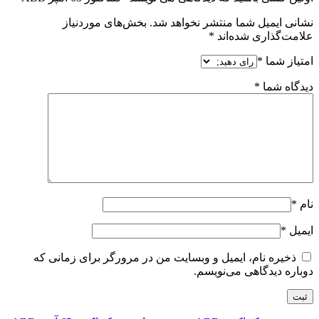
نشانی ایمیل شما منتشر نخواهد شد.
بخش‌های موردنیاز
علامت‌گذاری شده‌اند
*
امتیاز شما
*
دیدگاه شما
*
نام
*
ایمیل
*
ذخیره نام، ایمیل و وبسایت من در مرورگر برای زمانی که
دوباره دیدگاهی می‌نویسم.