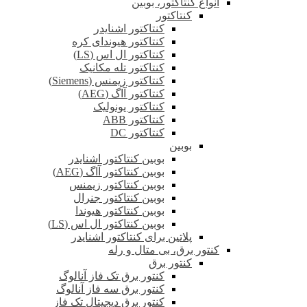
انواع کنتاکتور، بوبین
کنتاکتور
کنتاکتور اشنایدر
کنتاکتور هیوندای کره
کنتاکتور ال اس (LS)
کنتاکتور تله مکانیک
کنتاکتور زیمنس (Siemens)
کنتاکتور آاگ (AEG)
کنتاکتور یونولیک
کنتاکتور ABB
کنتاکتور DC
بوبین
بوبین کنتاکتور اشنایدر
بوبین کنتاکتور آاگ (AEG)
بوبین کنتاکتور زیمنس
بوبین کنتاکتور جنرال
بوبین کنتاکتور هیوندا
بوبین کنتاکتور ال اس (LS)
پلاتین برای کنتاکتور اشنایدر
کنتور برق، بی متال و رله
کنتور برق
کنتور برق تک فاز آنالوگ
کنتور برق سه فاز آنالوگ
کنتور برق دیجیتال تک فاز