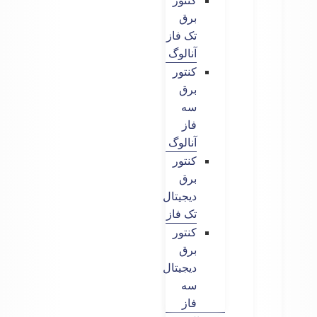
کنتور
برق
تک فاز
آنالوگ
کنتور
برق
سه
فاز
آنالوگ
کنتور
برق
دیجیتال
تک فاز
کنتور
برق
دیجیتال
سه
فاز