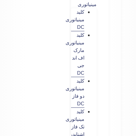
مینیاتوری
کلید
مینیاتوری
DC
کلید
مینیاتوری
مارک
اف اند
جی
DC
کلید
مینیاتوری
دو فاز
DC
کلید
مینیاتوری
تک فاز
اشنایدر