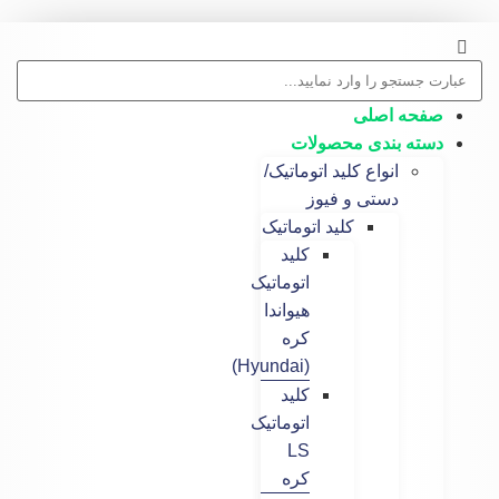
 اصلی
 بندی محصولات
انواع کلید اتوماتیک/
دستی و فیوز
کلید اتوماتیک
کلید
اتوماتیک
هیواندا
کره
(Hyundai)
کلید
اتوماتیک
LS
کره