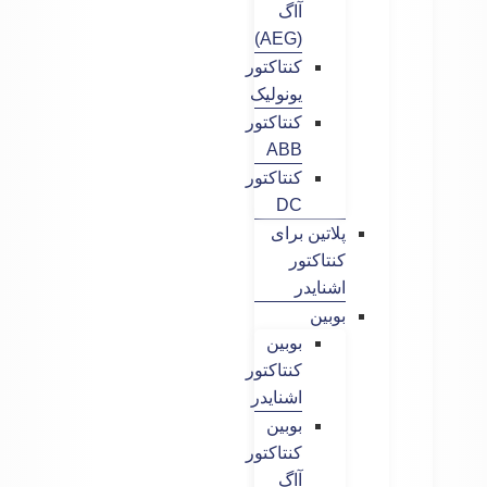
آاگ
(AEG)
کنتاکتور
یونولیک
کنتاکتور
ABB
کنتاکتور
DC
پلاتین برای
کنتاکتور
اشنایدر
بوبین
بوبین
کنتاکتور
اشنایدر
بوبین
کنتاکتور
آاگ