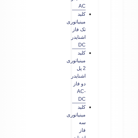
AC
کلید
مینیاتوری
تک فاز
اشنایدر
DC
کلید
مینیاتوری
2 پل
اشنایدر
دو فاز
AC-
DC
کلید
مینیاتوری
سه
فاز
اشنایدر