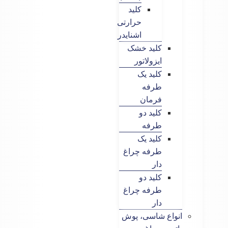
کلید
حرارتی
اشنایدر
کلید خشک
ایزولاتور
کلید یک
طرفه
فرمان
کلید دو
طرفه
کلید یک
طرفه چراغ
دار
کلید دو
طرفه چراغ
دار
انواع شاسی، پوش