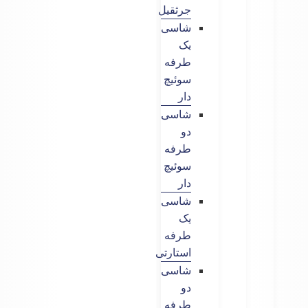
جرثقیل
شاسی
یک
طرفه
سوئیچ
دار
شاسی
دو
طرفه
سوئیچ
دار
شاسی
یک
طرفه
استارتی
شاسی
دو
طرفه