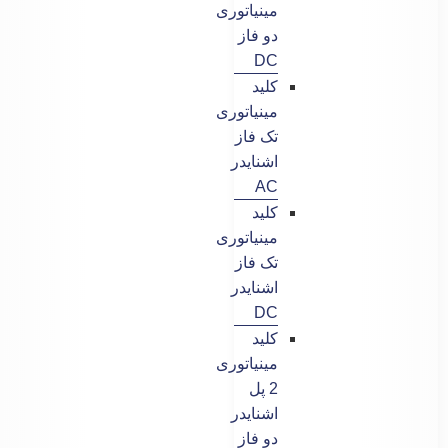
مینیاتوری
دو فاز
DC
کلید
مینیاتوری
تک فاز
اشنایدر
AC
کلید
مینیاتوری
تک فاز
اشنایدر
DC
کلید
مینیاتوری
2 پل
اشنایدر
دو فاز