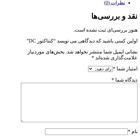
نظرات (0)
نقد و بررسی‌ها
هنوز بررسی‌ای ثبت نشده است.
اولین کسی باشید که دیدگاهی می نویسد “کنتاکتور DC”
نشانی ایمیل شما منتشر نخواهد شد.
بخش‌های موردنیاز
علامت‌گذاری شده‌اند
*
امتیاز شما
*
دیدگاه شما
*
نام
*