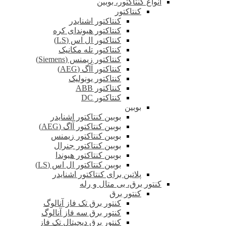
انواع کنتاکتور، بوبین
کنتاکتور
کنتاکتور اشنایدر
کنتاکتور هیوندای کره
کنتاکتور ال اس (LS)
کنتاکتور تله مکانیک
کنتاکتور زیمنس (Siemens)
کنتاکتور آاگ (AEG)
کنتاکتور یونولیک
کنتاکتور ABB
کنتاکتور DC
بوبین
بوبین کنتاکتور اشنایدر
بوبین کنتاکتور آاگ (AEG)
بوبین کنتاکتور زیمنس
بوبین کنتاکتور جنرال
بوبین کنتاکتور هیوندا
بوبین کنتاکتور ال اس (LS)
پلاتین برای کنتاکتور اشنایدر
کنتور برق، بی متال و رله
کنتور برق
کنتور برق تک فاز آنالوگ
کنتور برق سه فاز آنالوگ
کنتور برق دیجیتال تک فاز