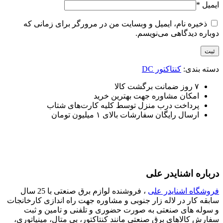
ایمیل
*
ذخیره نام، ایمیل و وبسایت من در مرورگر برای زمانی که
دوباره دیدگاهی می‌نویسم.
دسته بندی:
کنتاکتور DC
۷ روز ضمانت برگشت کالا
امکان مشاوره جهت بهترین خرید
پرداخت درب منزل توسط کلیه کارت‌های شتاب
ارسال رایگان سفارشات بالای ۱ میلیون تومان
درباره اشنایدر علی
فروشگاه اشنایدر علی
، فروشنده لوازم برق صنعتی با 25 سال
سابقه کار در لاله زار جنوبی و مشاوره جهت راه اندازی کارخانجات
و سوله های صنعتی به صورت حضوری و تلفنی و تامین و ثبت
سفارش کالاهای برق صنعتی مانند کنتاکتور، بی متال، مینیاتوری،